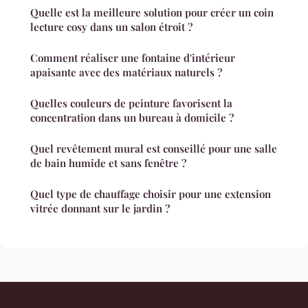
Quelle est la meilleure solution pour créer un coin
lecture cosy dans un salon étroit ?
Comment réaliser une fontaine d'intérieur
apaisante avec des matériaux naturels ?
Quelles couleurs de peinture favorisent la
concentration dans un bureau à domicile ?
Quel revêtement mural est conseillé pour une salle
de bain humide et sans fenêtre ?
Quel type de chauffage choisir pour une extension
vitrée donnant sur le jardin ?