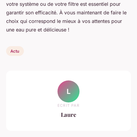
votre système ou de votre filtre est essentiel pour
garantir son efficacité. À vous maintenant de faire le
choix qui correspond le mieux à vos attentes pour
une eau pure et délicieuse !
Actu
L
ECRIT PAR
Laure