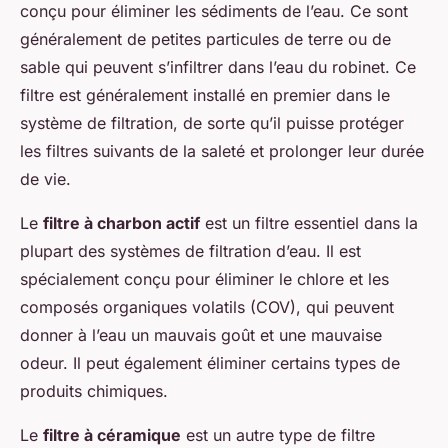
conçu pour éliminer les sédiments de l’eau. Ce sont
généralement de petites particules de terre ou de
sable qui peuvent s’infiltrer dans l’eau du robinet. Ce
filtre est généralement installé en premier dans le
système de filtration, de sorte qu’il puisse protéger
les filtres suivants de la saleté et prolonger leur durée
de vie.
Le
filtre à charbon actif
est un filtre essentiel dans la
plupart des systèmes de filtration d’eau. Il est
spécialement conçu pour éliminer le chlore et les
composés organiques volatils (COV), qui peuvent
donner à l’eau un mauvais goût et une mauvaise
odeur. Il peut également éliminer certains types de
produits chimiques.
Le
filtre à céramique
est un autre type de filtre