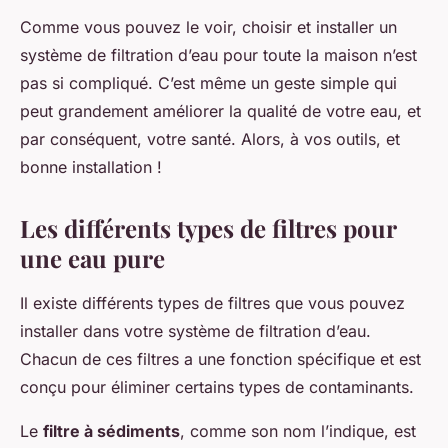
Comme vous pouvez le voir, choisir et installer un
système de filtration d’eau pour toute la maison n’est
pas si compliqué. C’est même un geste simple qui
peut grandement améliorer la qualité de votre eau, et
par conséquent, votre santé. Alors, à vos outils, et
bonne installation !
Les différents types de filtres pour
une eau pure
Il existe différents types de filtres que vous pouvez
installer dans votre système de filtration d’eau.
Chacun de ces filtres a une fonction spécifique et est
conçu pour éliminer certains types de contaminants.
Le
filtre à sédiments
, comme son nom l’indique, est