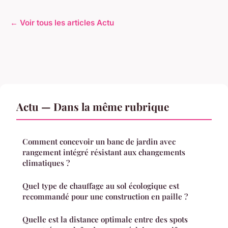
← Voir tous les articles Actu
Actu — Dans la même rubrique
Comment concevoir un banc de jardin avec
rangement intégré résistant aux changements
climatiques ?
Quel type de chauffage au sol écologique est
recommandé pour une construction en paille ?
Quelle est la distance optimale entre des spots