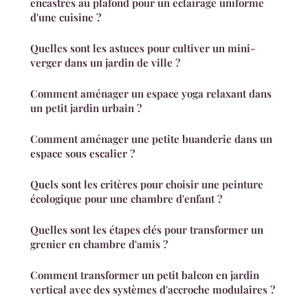
encastrés au plafond pour un éclairage uniforme
d'une cuisine ?
Quelles sont les astuces pour cultiver un mini-
verger dans un jardin de ville ?
Comment aménager un espace yoga relaxant dans
un petit jardin urbain ?
Comment aménager une petite buanderie dans un
espace sous escalier ?
Quels sont les critères pour choisir une peinture
écologique pour une chambre d'enfant ?
Quelles sont les étapes clés pour transformer un
grenier en chambre d'amis ?
Comment transformer un petit balcon en jardin
vertical avec des systèmes d'accroche modulaires ?