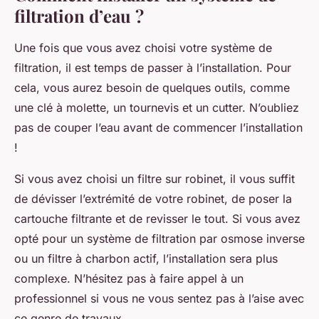
filtration d’eau ?
Une fois que vous avez choisi votre système de
filtration, il est temps de passer à l’installation. Pour
cela, vous aurez besoin de quelques outils, comme
une clé à molette, un tournevis et un cutter. N’oubliez
pas de couper l’eau avant de commencer l’installation
!
Si vous avez choisi un filtre sur robinet, il vous suffit
de dévisser l’extrémité de votre robinet, de poser la
cartouche filtrante et de revisser le tout. Si vous avez
opté pour un système de filtration par osmose inverse
ou un filtre à charbon actif, l’installation sera plus
complexe. N’hésitez pas à faire appel à un
professionnel si vous ne vous sentez pas à l’aise avec
ce genre de travaux.