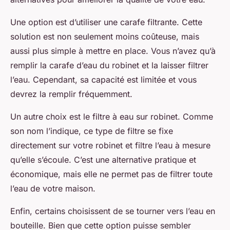
Une option est d’utiliser une carafe filtrante. Cette
solution est non seulement moins coûteuse, mais
aussi plus simple à mettre en place. Vous n’avez qu’à
remplir la carafe d’eau du robinet et la laisser filtrer
l’eau. Cependant, sa capacité est limitée et vous
devrez la remplir fréquemment.
Un autre choix est le filtre à eau sur robinet. Comme
son nom l’indique, ce type de filtre se fixe
directement sur votre robinet et filtre l’eau à mesure
qu’elle s’écoule. C’est une alternative pratique et
économique, mais elle ne permet pas de filtrer toute
l’eau de votre maison.
Enfin, certains choisissent de se tourner vers l’eau en
bouteille. Bien que cette option puisse sembler