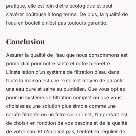
pratique, elle est loin d’être écologique et peut
s’avérer coûteuse à long terme. De plus, la qualité de
l’eau en bouteille n’est pas toujours garantie.
Conclusion
Assurer la qualité de l’eau que nous consommons est
primordial pour notre santé et notre bien-être.
L’installation d’un système de filtration d’eau dans
toute la maison est une excellent moyen de garantir
une eau pure et saine au quotidien. Que vous optiez
pour un système de filtration complet ou que vous
choisissiez une solution plus simple comme une
carafe filtrante ou un filtre sur robinet, l’important est
de choisir en fonction de vos besoins et de la qualité
de votre eau. Et n’oubliez pas, l’entretien régulier de