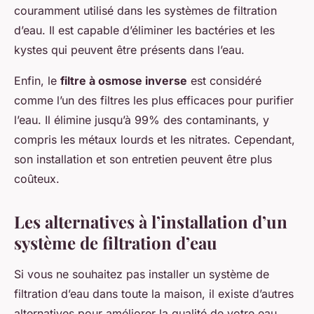
couramment utilisé dans les systèmes de filtration
d’eau. Il est capable d’éliminer les bactéries et les
kystes qui peuvent être présents dans l’eau.
Enfin, le
filtre à osmose inverse
est considéré
comme l’un des filtres les plus efficaces pour purifier
l’eau. Il élimine jusqu’à 99% des contaminants, y
compris les métaux lourds et les nitrates. Cependant,
son installation et son entretien peuvent être plus
coûteux.
Les alternatives à l’installation d’un
système de filtration d’eau
Si vous ne souhaitez pas installer un système de
filtration d’eau dans toute la maison, il existe d’autres
alternatives pour améliorer la qualité de votre eau.