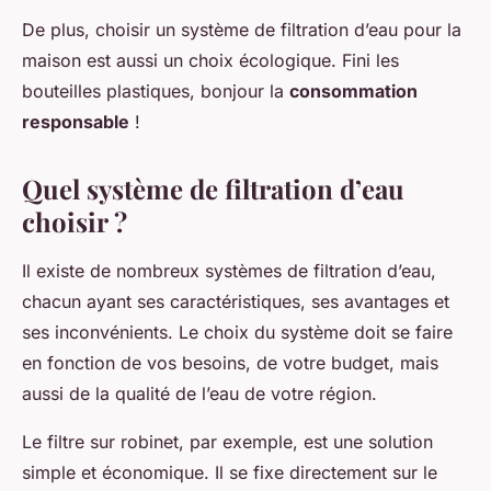
De plus, choisir un système de filtration d’eau pour la
maison est aussi un choix écologique. Fini les
bouteilles plastiques, bonjour la
consommation
responsable
!
Quel système de filtration d’eau
choisir ?
Il existe de nombreux systèmes de filtration d’eau,
chacun ayant ses caractéristiques, ses avantages et
ses inconvénients. Le choix du système doit se faire
en fonction de vos besoins, de votre budget, mais
aussi de la qualité de l’eau de votre région.
Le filtre sur robinet, par exemple, est une solution
simple et économique. Il se fixe directement sur le