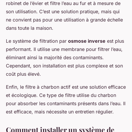
robinet de l’évier et filtre l’eau au fur et à mesure de
son utilisation. C’est une solution pratique, mais qui
ne convient pas pour une utilisation à grande échelle
dans toute la maison.
Le système de filtration par
osmose inverse
est plus
performant. Il utilise une membrane pour filtrer l’eau,
éliminant ainsi la majorité des contaminants.
Cependant, son installation est plus complexe et son
coût plus élevé.
Enfin, le filtre à charbon actif est une solution efficace
et écologique. Ce type de filtre utilise du charbon
pour absorber les contaminants présents dans l’eau. Il
est efficace, mais nécessite un entretien régulier.
Comment installer un système de