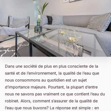
Dans une société de plus en plus consciente de la
santé et de l’environnement, la qualité de l’eau que
nous consommons au quotidien est un sujet
d’importance majeure. Pourtant, la plupart d’entre
nous ne savons pas vraiment ce que contient l’eau du
robinet. Alors, comment s’assurer de la qualité de
l’eau que nous buvons? La réponse est simple : en