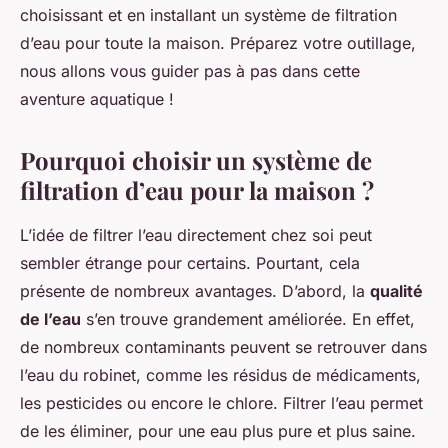
choisissant et en installant un système de filtration
d’eau pour toute la maison. Préparez votre outillage,
nous allons vous guider pas à pas dans cette
aventure aquatique !
Pourquoi choisir un système de
filtration d’eau pour la maison ?
L’idée de filtrer l’eau directement chez soi peut
sembler étrange pour certains. Pourtant, cela
présente de nombreux avantages. D’abord, la
qualité
de l’eau
s’en trouve grandement améliorée. En effet,
de nombreux contaminants peuvent se retrouver dans
l’eau du robinet, comme les résidus de médicaments,
les pesticides ou encore le chlore. Filtrer l’eau permet
de les éliminer, pour une eau plus pure et plus saine.