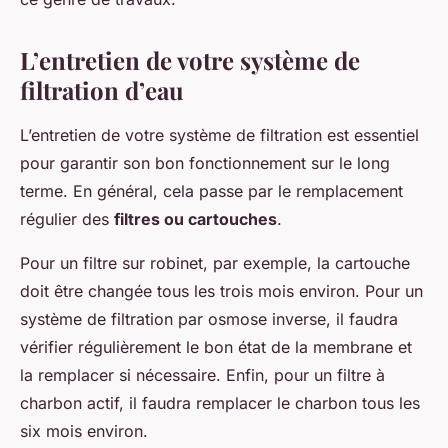
L’entretien de votre système de
filtration d’eau
L’entretien de votre système de filtration est essentiel
pour garantir son bon fonctionnement sur le long
terme. En général, cela passe par le remplacement
régulier des
filtres ou cartouches
.
Pour un filtre sur robinet, par exemple, la cartouche
doit être changée tous les trois mois environ. Pour un
système de filtration par osmose inverse, il faudra
vérifier régulièrement le bon état de la membrane et
la remplacer si nécessaire. Enfin, pour un filtre à
charbon actif, il faudra remplacer le charbon tous les
six mois environ.