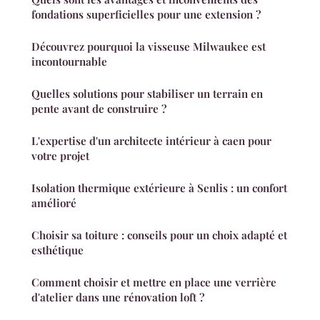
fondations superficielles pour une extension ?
Découvrez pourquoi la visseuse Milwaukee est
incontournable
Quelles solutions pour stabiliser un terrain en
pente avant de construire ?
L'expertise d'un architecte intérieur à caen pour
votre projet
Isolation thermique extérieure à Senlis : un confort
amélioré
Choisir sa toiture : conseils pour un choix adapté et
esthétique
Comment choisir et mettre en place une verrière
d'atelier dans une rénovation loft ?