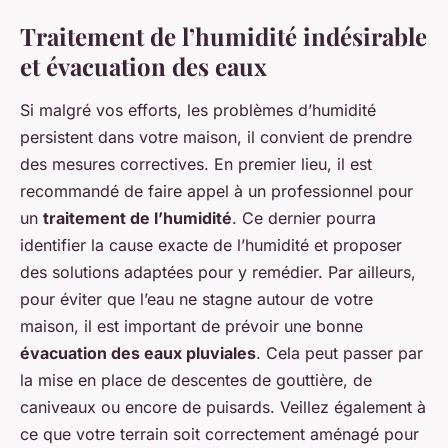
Traitement de l’humidité indésirable
et évacuation des eaux
Si malgré vos efforts, les problèmes d’humidité
persistent dans votre maison, il convient de prendre
des mesures correctives. En premier lieu, il est
recommandé de faire appel à un professionnel pour
un
traitement de l’humidité
. Ce dernier pourra
identifier la cause exacte de l’humidité et proposer
des solutions adaptées pour y remédier. Par ailleurs,
pour éviter que l’eau ne stagne autour de votre
maison, il est important de prévoir une bonne
évacuation des eaux pluviales
. Cela peut passer par
la mise en place de descentes de gouttière, de
caniveaux ou encore de puisards. Veillez également à
ce que votre terrain soit correctement aménagé pour