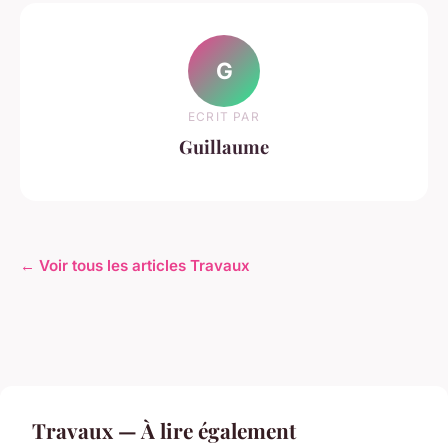
G
ECRIT PAR
Guillaume
← Voir tous les articles Travaux
Travaux — À lire également