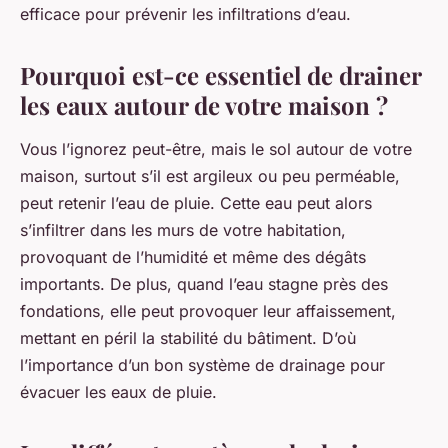
efficace pour prévenir les infiltrations d’eau.
Pourquoi est-ce essentiel de drainer
les eaux autour de votre maison ?
Vous l’ignorez peut-être, mais le sol autour de votre
maison, surtout s’il est argileux ou peu perméable,
peut retenir l’eau de pluie. Cette eau peut alors
s’infiltrer dans les murs de votre habitation,
provoquant de l’humidité et même des dégâts
importants. De plus, quand l’eau stagne près des
fondations, elle peut provoquer leur affaissement,
mettant en péril la stabilité du bâtiment. D’où
l’importance d’un bon système de drainage pour
évacuer les eaux de pluie.