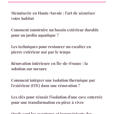
Menuiserie en Haute-Savoie : l'art de sécuriser
votre habitat
Comment construire un bassin extérieur durable
pour un jardin aquatique ?
Les techniques pour restaurer un escalier en
pierre extérieur usé par le temps
Rénovation intérieure en Île-de-France : la
solution sur mesure
Comment intégrer une isolation thermique par
l'extérieur (ITE) dans une rénovation ?
Les clés pour réussir l'isolation d'une cave enterrée
pour une transformation en pièce à vivre
Quels sont les avantages et inconvénients des