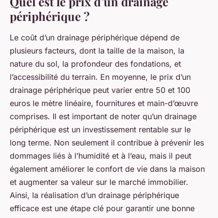
Quel est le prix d’un drainage
périphérique ?
Le coût d’un drainage périphérique dépend de
plusieurs facteurs, dont la taille de la maison, la
nature du sol, la profondeur des fondations, et
l’accessibilité du terrain. En moyenne, le prix d’un
drainage périphérique peut varier entre 50 et 100
euros le mètre linéaire, fournitures et main-d’œuvre
comprises. Il est important de noter qu’un drainage
périphérique est un investissement rentable sur le
long terme. Non seulement il contribue à prévenir les
dommages liés à l’humidité et à l’eau, mais il peut
également améliorer le confort de vie dans la maison
et augmenter sa valeur sur le marché immobilier.
Ainsi, la réalisation d’un drainage périphérique
efficace est une étape clé pour garantir une bonne