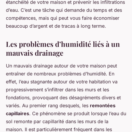
étanchéité de votre maison et prévenir les infiltrations
d’eau. C’est une tâche qui demande du temps et des
compétences, mais qui peut vous faire économiser
beaucoup d’argent et de tracas à long terme.
Les problèmes d’humidité liés à un
mauvais drainage
Un mauvais drainage autour de votre maison peut
entraîner de nombreux problèmes d’humidité. En
effet, l’eau stagnante autour de votre habitation va
progressivement s’infiltrer dans les murs et les
fondations, provoquant des désagréments divers et
variés. Au premier rang desquels, les
remontées
capillaires
. Ce phénomène se produit lorsque l’eau du
sol remonte par capillarité dans les murs de la
maison. Il est particulièrement fréquent dans les