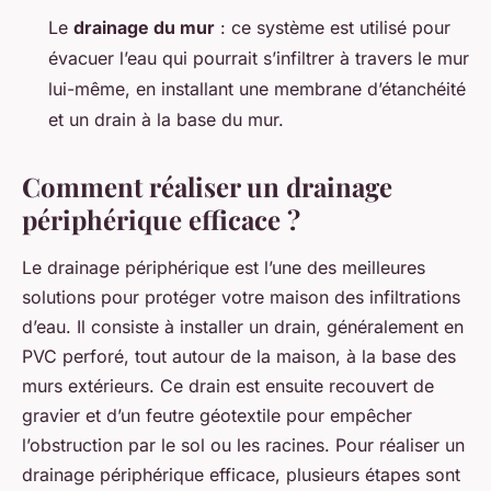
Le
drainage du mur
: ce système est utilisé pour
évacuer l’eau qui pourrait s’infiltrer à travers le mur
lui-même, en installant une membrane d’étanchéité
et un drain à la base du mur.
Comment réaliser un drainage
périphérique efficace ?
Le drainage périphérique est l’une des meilleures
solutions pour protéger votre maison des infiltrations
d’eau. Il consiste à installer un drain, généralement en
PVC perforé, tout autour de la maison, à la base des
murs extérieurs. Ce drain est ensuite recouvert de
gravier et d’un feutre géotextile pour empêcher
l’obstruction par le sol ou les racines. Pour réaliser un
drainage périphérique efficace, plusieurs étapes sont