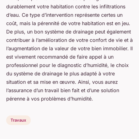
durablement votre habitation contre les infiltrations
d’eau. Ce type d’intervention représente certes un
coût, mais la pérennité de votre habitation est en jeu.
De plus, un bon système de drainage peut également
contribuer à l’amélioration de votre confort de vie et à
l’augmentation de la valeur de votre bien immobilier. Il
est vivement recommandé de faire appel à un
professionnel pour le diagnostic d’humidité, le choix
du système de drainage le plus adapté à votre
situation et sa mise en œuvre. Ainsi, vous aurez
l’assurance d’un travail bien fait et d’une solution
pérenne à vos problèmes d’humidité.
Travaux