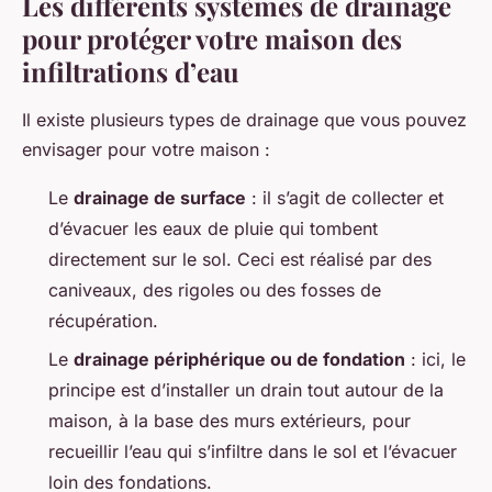
Les différents systèmes de drainage
pour protéger votre maison des
infiltrations d’eau
Il existe plusieurs types de drainage que vous pouvez
envisager pour votre maison :
Le
drainage de surface
: il s’agit de collecter et
d’évacuer les eaux de pluie qui tombent
directement sur le sol. Ceci est réalisé par des
caniveaux, des rigoles ou des fosses de
récupération.
Le
drainage périphérique ou de fondation
: ici, le
principe est d’installer un drain tout autour de la
maison, à la base des murs extérieurs, pour
recueillir l’eau qui s’infiltre dans le sol et l’évacuer
loin des fondations.