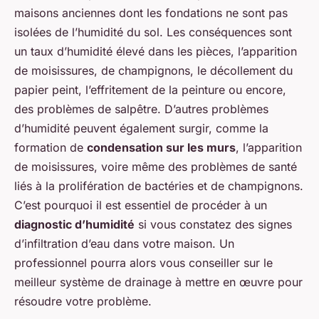
maisons anciennes dont les fondations ne sont pas
isolées de l’humidité du sol. Les conséquences sont
un taux d’humidité élevé dans les pièces, l’apparition
de moisissures, de champignons, le décollement du
papier peint, l’effritement de la peinture ou encore,
des problèmes de salpêtre. D’autres problèmes
d’humidité peuvent également surgir, comme la
formation de
condensation sur les murs
, l’apparition
de moisissures, voire même des problèmes de santé
liés à la prolifération de bactéries et de champignons.
C’est pourquoi il est essentiel de procéder à un
diagnostic d’humidité
si vous constatez des signes
d’infiltration d’eau dans votre maison. Un
professionnel pourra alors vous conseiller sur le
meilleur système de drainage à mettre en œuvre pour
résoudre votre problème.