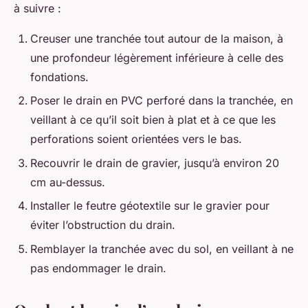
à suivre :
Creuser une tranchée tout autour de la maison, à
une profondeur légèrement inférieure à celle des
fondations.
Poser le drain en PVC perforé dans la tranchée, en
veillant à ce qu’il soit bien à plat et à ce que les
perforations soient orientées vers le bas.
Recouvrir le drain de gravier, jusqu’à environ 20
cm au-dessus.
Installer le feutre géotextile sur le gravier pour
éviter l’obstruction du drain.
Remblayer la tranchée avec du sol, en veillant à ne
pas endommager le drain.