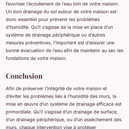
favoriser l’écoulement de l’eau loin de votre maison.
Un bon drainage du sol autour de votre maison est
donc essentiel pour prévenir les problèmes
d’humidité. Qu’il s’agisse de la mise en place d’un
système de drainage périphérique ou d’autres
mesures préventives, l’important est d’assurer une
bonne évacuation de l’eau afin de maintenir au sec les
fondations de votre maison.
Conclusion
Afin de préserver l’intégrité de votre maison et
d’éviter les problèmes liés à l’humidité des murs, la
mise en œuvre d’un système de drainage efficace est
primordiale. Qu’il s’agisse d’un drainage de surface,
d’un drainage périphérique, ou d’un assèchement des
murs, chaque intervention vise à protéger