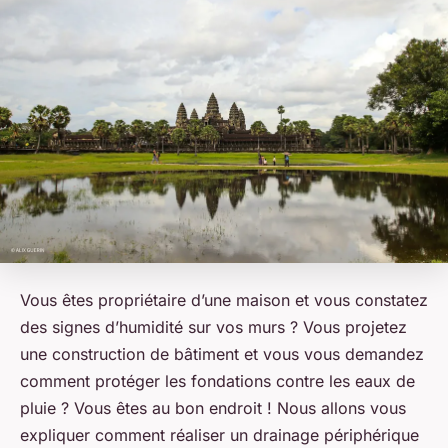
Vous êtes propriétaire d’une maison et vous constatez
des signes d’humidité sur vos murs ? Vous projetez
une construction de bâtiment et vous vous demandez
comment protéger les fondations contre les eaux de
pluie ? Vous êtes au bon endroit ! Nous allons vous
expliquer comment réaliser un drainage périphérique