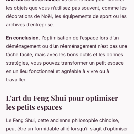
les objets que vous n’utilisez pas souvent, comme les
décorations de Noël, les équipements de sport ou les
archives d’entreprise.
En conclusion
, l’optimisation de l’espace lors d’un
déménagement ou d’un réaménagement n’est pas une
tâche facile, mais avec les bons outils et les bonnes
stratégies, vous pouvez transformer un petit espace
en un lieu fonctionnel et agréable à vivre ou à
travailler.
L’art du Feng Shui pour optimiser
les petits espaces
Le Feng Shui, cette ancienne philosophie chinoise,
peut être un formidable allié lorsqu’il s’agit d’optimiser