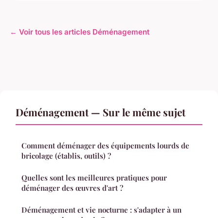
← Voir tous les articles Déménagement
Déménagement — Sur le même sujet
Comment déménager des équipements lourds de
bricolage (établis, outils) ?
Quelles sont les meilleures pratiques pour
déménager des œuvres d'art ?
Déménagement et vie nocturne : s'adapter à un