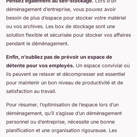
Pensez également au self-stockage.
Lors d’un
déménagement d’entreprise, vous pouvez avoir
besoin de plus d’espace pour stocker votre matériel
ou vos archives. Les box de stockage sont une
solution flexible et sécurisée pour stocker vos affaires
pendant le déménagement.
Enfin, n’oubliez pas de prévoir un espace de
détente pour vos employés.
Un espace convivial où
ils peuvent se relaxer et décompresser est essentiel
pour maintenir un bon niveau de productivité et de
satisfaction au travail.
Pour résumer, l’optimisation de l’espace lors d’un
déménagement, qu’il s’agisse d’un déménagement
personnel ou d’entreprise, nécessite une bonne
planification et une organisation rigoureuse. Les