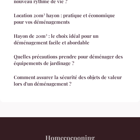
nouveau rythme de vie ?
Location 20m³ hayon : pratique et économique
pour vos déménagements
Hayon de 20m³ : le choix idéal pour un
déménagement facile et abordable
Quelles précautions prendre pour déménager des
équipements de jardinage ?
Comment assurer la sécurité des objets de valeur
lors d'un déménagement ?
Homecocooning