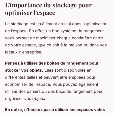
L’importance du stockage pour
optimiser l’espace
Le stockage est un élément crucial dans l’optimisation
de l’espace. En effet, un bon système de rangement
vous permet de maximiser chaque centimètre carré
de votre espace, que ce soit à la maison ou dans vos
locaux d’entreprise.
Pensez à utiliser des boîtes de rangement pour
stocker vos objets.
Elles sont disponibles en
différentes tailles et peuvent être empilées pour
économiser de l’espace. Vous pouvez également
utiliser des paniers ou des bacs de rangement pour
organiser vos objets.
En outre, n’hésitez pas à utiliser les espaces vides