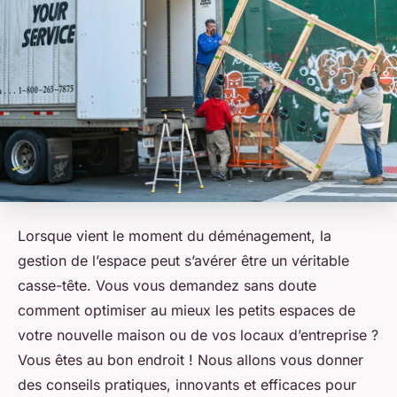
Lorsque vient le moment du déménagement, la
gestion de l’espace peut s’avérer être un véritable
casse-tête. Vous vous demandez sans doute
comment optimiser au mieux les petits espaces de
votre nouvelle maison ou de vos locaux d’entreprise ?
Vous êtes au bon endroit ! Nous allons vous donner
des conseils pratiques, innovants et efficaces pour