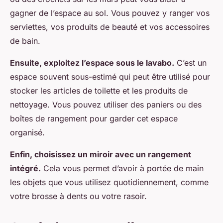
gagner de l’espace au sol. Vous pouvez y ranger vos
serviettes, vos produits de beauté et vos accessoires
de bain.
Ensuite, exploitez l’espace sous le lavabo.
C’est un
espace souvent sous-estimé qui peut être utilisé pour
stocker les articles de toilette et les produits de
nettoyage. Vous pouvez utiliser des paniers ou des
boîtes de rangement pour garder cet espace
organisé.
Enfin, choisissez un miroir avec un rangement
intégré.
Cela vous permet d’avoir à portée de main
les objets que vous utilisez quotidiennement, comme
votre brosse à dents ou votre rasoir.