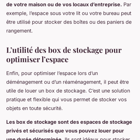
de votre maison ou de vos locaux d’entreprise.
Par
exemple, l’espace sous votre lit ou votre bureau peut
être utilisé pour stocker des boîtes ou des paniers de
rangement.
L’utilité des box de stockage pour
optimiser l’espace
Enfin, pour optimiser l’espace lors d’un
déménagement ou d’un réaménagement, il peut être
utile de louer un box de stockage. C’est une solution
pratique et flexible qui vous permet de stocker vos
objets en toute sécurité.
Les box de stockage sont des espaces de stockage
privés et sécurisés que vous pouvez louer pour
une durée déterminée.
Ils sont idéaux pour stocker