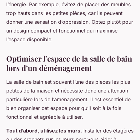
l’énergie. Par exemple, évitez de placer des meubles
trop hauts dans les petites pièces, car ils peuvent
donner une sensation d’oppression. Optez plutôt pour
un design compact et fonctionnel qui maximise
l’espace disponible.
Optimiser l’espace de la salle de bain
lors d’un déménagement
La salle de bain est souvent l’une des pièces les plus
petites de la maison et nécessite donc une attention
particulière lors de l’aménagement. Il est essentiel de
bien organiser cet espace pour qu’il soit à la fois
fonctionnel et agréable à utiliser.
Tout d’abord, utilisez les murs.
Installer des étagères
ou des crochets sur les murs peut vous aider à