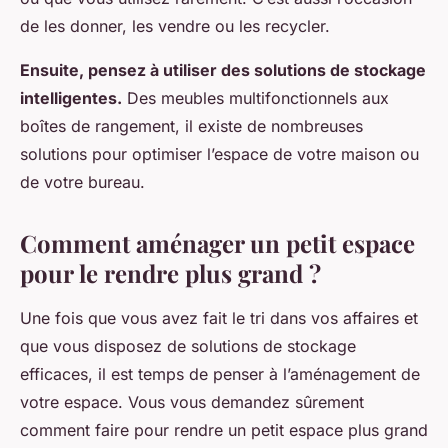
de les donner, les vendre ou les recycler.
Ensuite, pensez à utiliser des solutions de stockage
intelligentes.
Des meubles multifonctionnels aux
boîtes de rangement, il existe de nombreuses
solutions pour optimiser l’espace de votre maison ou
de votre bureau.
Comment aménager un petit espace
pour le rendre plus grand ?
Une fois que vous avez fait le tri dans vos affaires et
que vous disposez de solutions de stockage
efficaces, il est temps de penser à l’aménagement de
votre espace. Vous vous demandez sûrement
comment faire pour rendre un petit espace plus grand