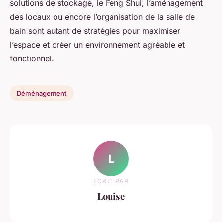
solutions de stockage, le Feng Shui, l’aménagement
des locaux ou encore l’organisation de la salle de
bain sont autant de stratégies pour maximiser
l’espace et créer un environnement agréable et
fonctionnel.
Déménagement
L
ECRIT PAR
Louise