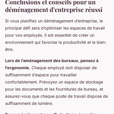
Conclusions et conseils pour un
déménagement d’entreprise réussi
Si vous planifiez un déménagement d’entreprise, le
principal défi sera d’optimiser les espaces de travail
pour vos employés. Il est essentiel de créer un
environnement qui favorise la productivité et le bien-
être.
Lors de l’aménagement des bureaux, pensez à
l’ergonomie.
Chaque employé doit disposer de
suffisamment d’espace pour travailler
confortablement. Prévoyez un espace de stockage
pour les documents et les fournitures de bureau, et
assurez-vous que chaque poste de travail dispose de
suffisamment de lumière.