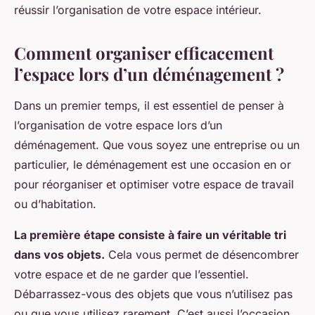
réussir l’organisation de votre espace intérieur.
Comment organiser efficacement
l’espace lors d’un déménagement ?
Dans un premier temps, il est essentiel de penser à
l’organisation de votre espace lors d’un
déménagement. Que vous soyez une entreprise ou un
particulier, le déménagement est une occasion en or
pour réorganiser et optimiser votre espace de travail
ou d’habitation.
La première étape consiste à faire un véritable tri
dans vos objets.
Cela vous permet de désencombrer
votre espace et de ne garder que l’essentiel.
Débarrassez-vous des objets que vous n’utilisez pas
ou que vous utilisez rarement. C’est aussi l’occasion