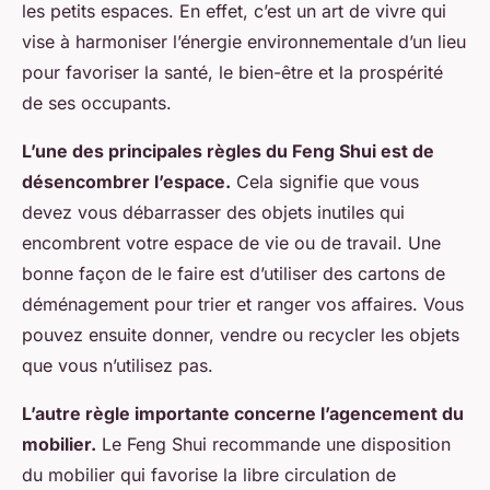
les petits espaces. En effet, c’est un art de vivre qui
vise à harmoniser l’énergie environnementale d’un lieu
pour favoriser la santé, le bien-être et la prospérité
de ses occupants.
L’une des principales règles du Feng Shui est de
désencombrer l’espace.
Cela signifie que vous
devez vous débarrasser des objets inutiles qui
encombrent votre espace de vie ou de travail. Une
bonne façon de le faire est d’utiliser des cartons de
déménagement pour trier et ranger vos affaires. Vous
pouvez ensuite donner, vendre ou recycler les objets
que vous n’utilisez pas.
L’autre règle importante concerne l’agencement du
mobilier.
Le Feng Shui recommande une disposition
du mobilier qui favorise la libre circulation de