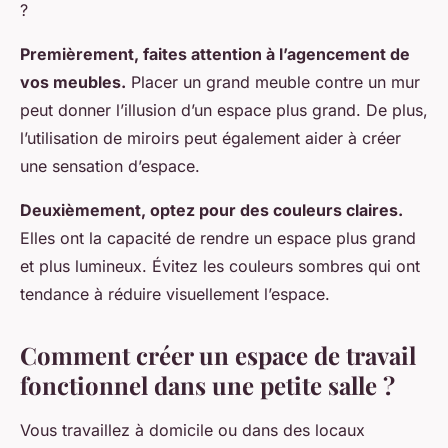
?
Premièrement, faites attention à l’agencement de
vos meubles.
Placer un grand meuble contre un mur
peut donner l’illusion d’un espace plus grand. De plus,
l’utilisation de miroirs peut également aider à créer
une sensation d’espace.
Deuxièmement, optez pour des couleurs claires.
Elles ont la capacité de rendre un espace plus grand
et plus lumineux. Évitez les couleurs sombres qui ont
tendance à réduire visuellement l’espace.
Comment créer un espace de travail
fonctionnel dans une petite salle ?
Vous travaillez à domicile ou dans des locaux