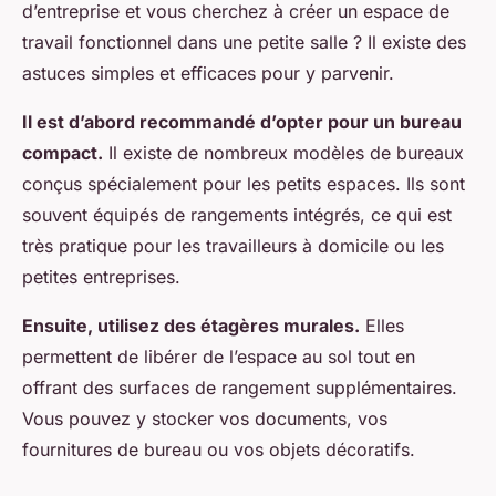
d’entreprise et vous cherchez à créer un espace de
travail fonctionnel dans une petite salle ? Il existe des
astuces simples et efficaces pour y parvenir.
Il est d’abord recommandé d’opter pour un bureau
compact.
Il existe de nombreux modèles de bureaux
conçus spécialement pour les petits espaces. Ils sont
souvent équipés de rangements intégrés, ce qui est
très pratique pour les travailleurs à domicile ou les
petites entreprises.
Ensuite, utilisez des étagères murales.
Elles
permettent de libérer de l’espace au sol tout en
offrant des surfaces de rangement supplémentaires.
Vous pouvez y stocker vos documents, vos
fournitures de bureau ou vos objets décoratifs.