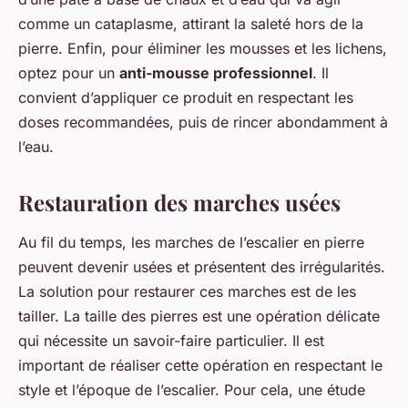
comme un cataplasme, attirant la saleté hors de la
pierre. Enfin, pour éliminer les mousses et les lichens,
optez pour un
anti-mousse professionnel
. Il
convient d’appliquer ce produit en respectant les
doses recommandées, puis de rincer abondamment à
l’eau.
Restauration des marches usées
Au fil du temps, les marches de l’escalier en pierre
peuvent devenir usées et présentent des irrégularités.
La solution pour restaurer ces marches est de les
tailler. La taille des pierres est une opération délicate
qui nécessite un savoir-faire particulier. Il est
important de réaliser cette opération en respectant le
style et l’époque de l’escalier. Pour cela, une étude