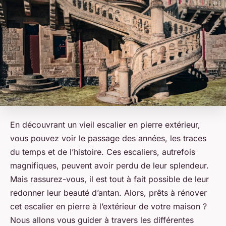
En découvrant un vieil escalier en pierre extérieur,
vous pouvez voir le passage des années, les traces
du temps et de l’histoire. Ces escaliers, autrefois
magnifiques, peuvent avoir perdu de leur splendeur.
Mais rassurez-vous, il est tout à fait possible de leur
redonner leur beauté d’antan. Alors, prêts à rénover
cet escalier en pierre à l’extérieur de votre maison ?
Nous allons vous guider à travers les différentes