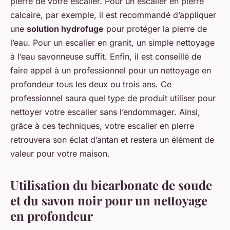
pierre de votre escalier. Pour un escalier en pierre
calcaire, par exemple, il est recommandé d’appliquer
une
solution hydrofuge
pour protéger la pierre de
l’eau. Pour un escalier en granit, un simple nettoyage
à l’eau savonneuse suffit. Enfin, il est conseillé de
faire appel à un professionnel pour un nettoyage en
profondeur tous les deux ou trois ans. Ce
professionnel saura quel type de produit utiliser pour
nettoyer votre escalier sans l’endommager. Ainsi,
grâce à ces techniques, votre escalier en pierre
retrouvera son éclat d’antan et restera un élément de
valeur pour votre maison.
Utilisation du bicarbonate de soude
et du savon noir pour un nettoyage
en profondeur