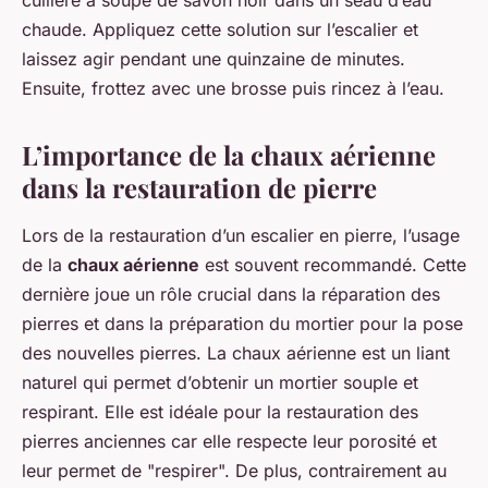
cuillère à soupe de savon noir dans un seau d’eau
chaude. Appliquez cette solution sur l’escalier et
laissez agir pendant une quinzaine de minutes.
Ensuite, frottez avec une brosse puis rincez à l’eau.
L’importance de la chaux aérienne
dans la restauration de pierre
Lors de la restauration d’un escalier en pierre, l’usage
de la
chaux aérienne
est souvent recommandé. Cette
dernière joue un rôle crucial dans la réparation des
pierres et dans la préparation du mortier pour la pose
des nouvelles pierres. La chaux aérienne est un liant
naturel qui permet d’obtenir un mortier souple et
respirant. Elle est idéale pour la restauration des
pierres anciennes car elle respecte leur porosité et
leur permet de "respirer". De plus, contrairement au