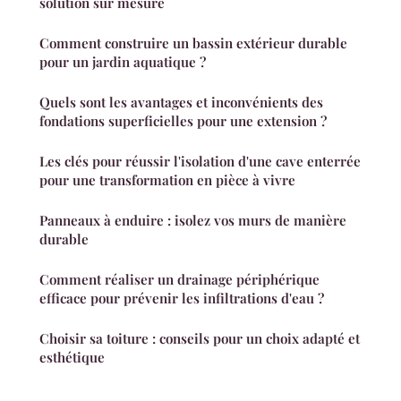
solution sur mesure
Comment construire un bassin extérieur durable
pour un jardin aquatique ?
Quels sont les avantages et inconvénients des
fondations superficielles pour une extension ?
Les clés pour réussir l'isolation d'une cave enterrée
pour une transformation en pièce à vivre
Panneaux à enduire : isolez vos murs de manière
durable
Comment réaliser un drainage périphérique
efficace pour prévenir les infiltrations d'eau ?
Choisir sa toiture : conseils pour un choix adapté et
esthétique