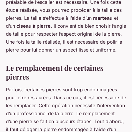
préalable de l’escalier est nécessaire. Une fois cette
étude réalisée, vous pourrez procéder à la taille des
pierres. La taille s’effectue à l’aide d’un
marteau
et
d’un
ciseau à pierre
. Il convient de bien choisir l’angle
de taille pour respecter l’aspect original de la pierre.
Une fois la taille réalisée, il est nécessaire de polir la
pierre pour lui donner un aspect lisse et uniforme.
Le remplacement de certaines
pierres
Parfois, certaines pierres sont trop endommagées
pour être restaurées. Dans ce cas, il est nécessaire de
les remplacer. Cette opération nécessite l’intervention
d’un professionnel de la pierre. Le remplacement
d’une pierre se fait en plusieurs étapes. Tout d’abord,
il faut déloger la pierre endommagée à l’aide d’un