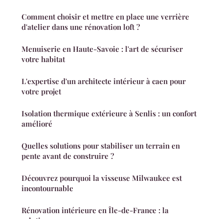
Comment choisir et mettre en place une verrière
d'atelier dans une rénovation loft ?
Menuiserie en Haute-Savoie : l'art de sécuriser
votre habitat
L'expertise d'un architecte intérieur à caen pour
votre projet
Isolation thermique extérieure à Senlis : un confort
amélioré
Quelles solutions pour stabiliser un terrain en
pente avant de construire ?
Découvrez pourquoi la visseuse Milwaukee est
incontournable
Rénovation intérieure en Île-de-France : la