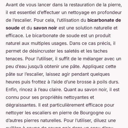
Avant de vous lancer dans la restauration de la pierre,
il est essentiel d’effectuer un nettoyage en profondeur
de l’escalier. Pour cela, l’utilisation du
bicarbonate de
soude
et du
savon noir
est une solution naturelle et
efficace. Le bicarbonate de soude est un produit
naturel aux multiples usages. Dans ce cas précis, il
permet de désincruster les saletés et les taches
tenaces. Pour l’utiliser, il suffit de le mélanger avec un
peu d’eau jusqu’à obtenir une pâte. Appliquez cette
pâte sur l’escalier, laissez agir pendant quelques
heures puis frottez à l’aide d’une brosse à poils durs.
Enfin, rincez à l’eau claire. Quant au savon noir, il est
connu pour ses propriétés nettoyantes et
dégraissantes. Il est particulièrement efficace pour
nettoyer les escaliers en pierre de Bourgogne ou
d’autres pierres naturelles. Pour l’utiliser, diluez une