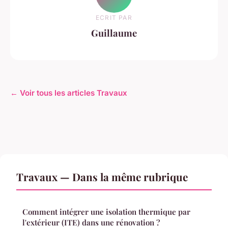
ECRIT PAR
Guillaume
← Voir tous les articles Travaux
Travaux — Dans la même rubrique
Comment intégrer une isolation thermique par
l'extérieur (ITE) dans une rénovation ?