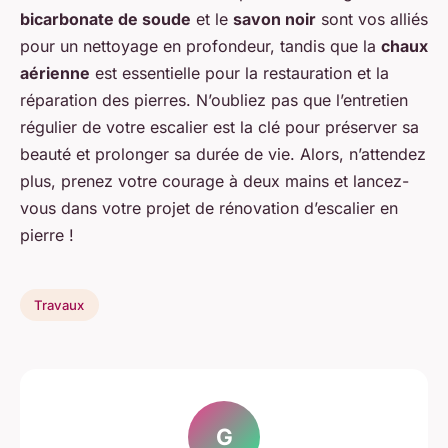
bicarbonate de soude
et le
savon noir
sont vos alliés
pour un nettoyage en profondeur, tandis que la
chaux
aérienne
est essentielle pour la restauration et la
réparation des pierres. N’oubliez pas que l’entretien
régulier de votre escalier est la clé pour préserver sa
beauté et prolonger sa durée de vie. Alors, n’attendez
plus, prenez votre courage à deux mains et lancez-
vous dans votre projet de rénovation d’escalier en
pierre !
Travaux
G