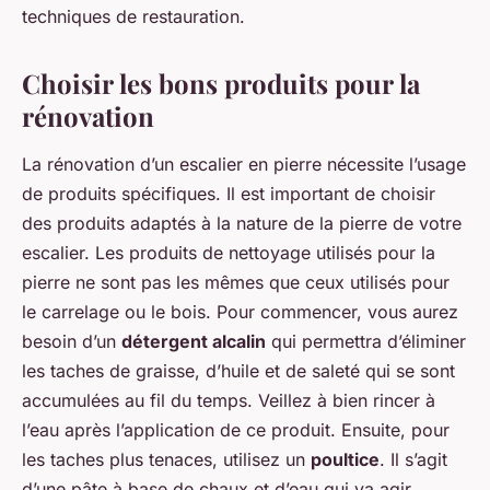
techniques de restauration.
Choisir les bons produits pour la
rénovation
La rénovation d’un escalier en pierre nécessite l’usage
de produits spécifiques. Il est important de choisir
des produits adaptés à la nature de la pierre de votre
escalier. Les produits de nettoyage utilisés pour la
pierre ne sont pas les mêmes que ceux utilisés pour
le carrelage ou le bois. Pour commencer, vous aurez
besoin d’un
détergent alcalin
qui permettra d’éliminer
les taches de graisse, d’huile et de saleté qui se sont
accumulées au fil du temps. Veillez à bien rincer à
l’eau après l’application de ce produit. Ensuite, pour
les taches plus tenaces, utilisez un
poultice
. Il s’agit
d’une pâte à base de chaux et d’eau qui va agir