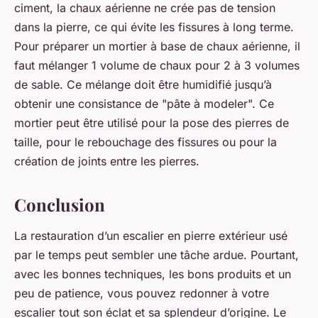
ciment, la chaux aérienne ne crée pas de tension
dans la pierre, ce qui évite les fissures à long terme.
Pour préparer un mortier à base de chaux aérienne, il
faut mélanger 1 volume de chaux pour 2 à 3 volumes
de sable. Ce mélange doit être humidifié jusqu’à
obtenir une consistance de "pâte à modeler". Ce
mortier peut être utilisé pour la pose des pierres de
taille, pour le rebouchage des fissures ou pour la
création de joints entre les pierres.
Conclusion
La restauration d’un escalier en pierre extérieur usé
par le temps peut sembler une tâche ardue. Pourtant,
avec les bonnes techniques, les bons produits et un
peu de patience, vous pouvez redonner à votre
escalier tout son éclat et sa splendeur d’origine. Le