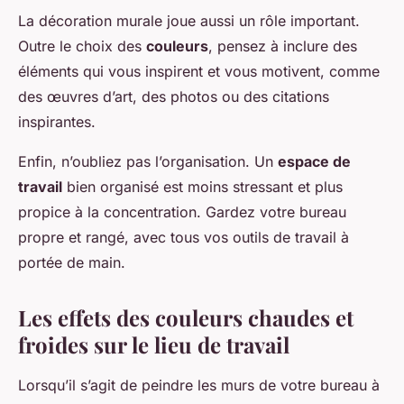
La décoration murale joue aussi un rôle important.
Outre le choix des
couleurs
, pensez à inclure des
éléments qui vous inspirent et vous motivent, comme
des œuvres d’art, des photos ou des citations
inspirantes.
Enfin, n’oubliez pas l’organisation. Un
espace de
travail
bien organisé est moins stressant et plus
propice à la concentration. Gardez votre bureau
propre et rangé, avec tous vos outils de travail à
portée de main.
Les effets des couleurs chaudes et
froides sur le lieu de travail
Lorsqu’il s’agit de peindre les murs de votre bureau à