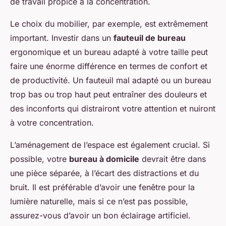
de travail propice à la concentration.
Le choix du mobilier, par exemple, est extrêmement
important. Investir dans un
fauteuil de bureau
ergonomique et un bureau adapté à votre taille peut
faire une énorme différence en termes de confort et
de productivité. Un fauteuil mal adapté ou un bureau
trop bas ou trop haut peut entraîner des douleurs et
des inconforts qui distrairont votre attention et nuiront
à votre concentration.
L’aménagement de l’espace est également crucial. Si
possible, votre
bureau à domicile
devrait être dans
une pièce séparée, à l’écart des distractions et du
bruit. Il est préférable d’avoir une fenêtre pour la
lumière naturelle, mais si ce n’est pas possible,
assurez-vous d’avoir un bon éclairage artificiel.