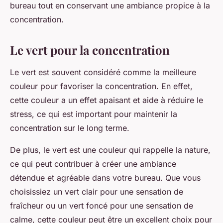
bureau tout en conservant une ambiance propice à la
concentration.
Le vert pour la concentration
Le vert est souvent considéré comme la meilleure
couleur pour favoriser la concentration. En effet,
cette couleur a un effet apaisant et aide à réduire le
stress, ce qui est important pour maintenir la
concentration sur le long terme.
De plus, le vert est une couleur qui rappelle la nature,
ce qui peut contribuer à créer une ambiance
détendue et agréable dans votre bureau. Que vous
choisissiez un vert clair pour une sensation de
fraîcheur ou un vert foncé pour une sensation de
calme, cette couleur peut être un excellent choix pour