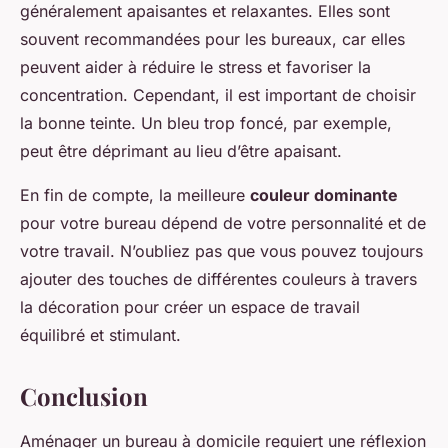
généralement apaisantes et relaxantes. Elles sont
souvent recommandées pour les bureaux, car elles
peuvent aider à réduire le stress et favoriser la
concentration. Cependant, il est important de choisir
la bonne teinte. Un bleu trop foncé, par exemple,
peut être déprimant au lieu d’être apaisant.
En fin de compte, la meilleure
couleur dominante
pour votre bureau dépend de votre personnalité et de
votre travail. N’oubliez pas que vous pouvez toujours
ajouter des touches de différentes couleurs à travers
la décoration pour créer un espace de travail
équilibré et stimulant.
Conclusion
Aménager un bureau à domicile requiert une réflexion