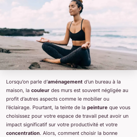
Lorsqu’on parle d’
aménagement
d’un bureau à la
maison, la
couleur
des murs est souvent négligée au
profit d’autres aspects comme le mobilier ou
l’éclairage. Pourtant, la teinte de la
peinture
que vous
choisissez pour votre espace de travail peut avoir un
impact significatif sur votre productivité et votre
concentration
. Alors, comment choisir la bonne