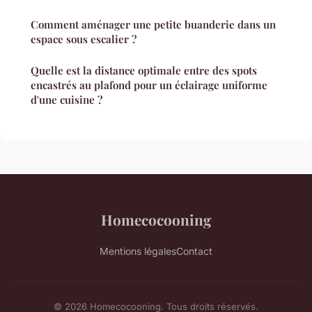
Comment aménager une petite buanderie dans un
espace sous escalier ?
Quelle est la distance optimale entre des spots
encastrés au plafond pour un éclairage uniforme
d'une cuisine ?
Homecocooning
Mentions légales
Contact
© 2026 Homecocooning. Tous droits réservés.