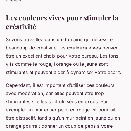
Les couleurs vives pour stimuler la
créativité
Si vous travaillez dans un domaine qui nécessite
beaucoup de créativité, les
couleurs vives
peuvent
être un excellent choix pour votre bureau. Les tons
vifs comme le rouge, l’orange ou le jaune sont
stimulants et peuvent aider à dynamiser votre esprit.
Cependant, il est important d’utiliser ces couleurs
avec modération, car elles peuvent être trop
stimulantes si elles sont utilisées en excès. Par
exemple, un mur entier peint en rouge vif pourrait
être distractif, tandis qu’un mur peint en jaune ou en
orange pourrait donner un coup de peps à votre