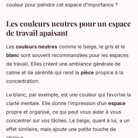
couleur pour peindre cet espace d’importance ?
Les couleurs neutres pour un espace
de travail apaisant
Les
couleurs neutres
comme le beige, le gris et le
blanc
sont souvent recommandées pour les espaces
de travail. Elles créent une ambiance générale de
calme et de sérénité qui rend la
pièce
propice à la
concentration.
Le blanc, par exemple, est une couleur qui favorise la
clarté mentale. Elle donne l’impression d’un
espace
propre et organisé, ce qui peut vous aider à vous
concentrer sur vos tâches. Le beige, quant à lui, a un
effet similaire, mais ajoute une petite touche de
chaleur.