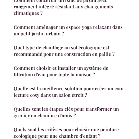
Comment concevoir un banc de jardin avec
rangement intégré résistant aux changements
climatiques ?
Comment aménager un espace yoga relaxant dans
un petit jardin urbain ?
Quel type de chauffage au sol écologique est
recommandé pour une construction en paille ?
Comment choisir et installer un système de
filtration d'eau pour toute la maison ?
Quelle est la meilleure solution pour créer un coin
lecture cosy dans un salon étroit ?
Quelles sont les étapes clés pour transformer un
grenier en chambre d'amis ?
Quels sont les critères pour choisir une peinture
écologique pour une chambre d'enfant ?