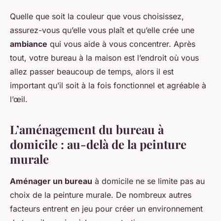
Quelle que soit la couleur que vous choisissez,
assurez-vous qu’elle vous plaît et qu’elle crée une
ambiance
qui vous aide à vous concentrer. Après
tout, votre bureau à la maison est l’endroit où vous
allez passer beaucoup de temps, alors il est
important qu’il soit à la fois fonctionnel et agréable à
l’œil.
L’aménagement du bureau à
domicile : au-delà de la peinture
murale
Aménager un bureau
à domicile ne se limite pas au
choix de la peinture murale. De nombreux autres
facteurs entrent en jeu pour créer un environnement