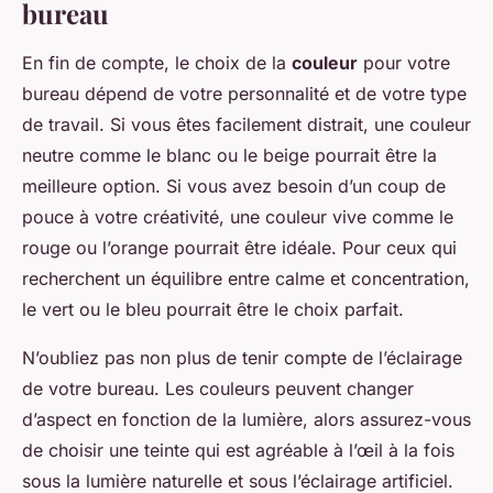
bureau
En fin de compte, le choix de la
couleur
pour votre
bureau dépend de votre personnalité et de votre type
de travail. Si vous êtes facilement distrait, une couleur
neutre comme le blanc ou le beige pourrait être la
meilleure option. Si vous avez besoin d’un coup de
pouce à votre créativité, une couleur vive comme le
rouge ou l’orange pourrait être idéale. Pour ceux qui
recherchent un équilibre entre calme et concentration,
le vert ou le bleu pourrait être le choix parfait.
N’oubliez pas non plus de tenir compte de l’éclairage
de votre bureau. Les couleurs peuvent changer
d’aspect en fonction de la lumière, alors assurez-vous
de choisir une teinte qui est agréable à l’œil à la fois
sous la lumière naturelle et sous l’éclairage artificiel.