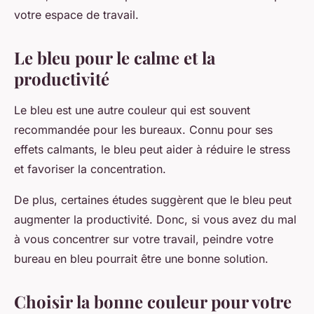
votre espace de travail.
Le bleu pour le calme et la
productivité
Le bleu est une autre couleur qui est souvent
recommandée pour les bureaux. Connu pour ses
effets calmants, le bleu peut aider à réduire le stress
et favoriser la concentration.
De plus, certaines études suggèrent que le bleu peut
augmenter la productivité. Donc, si vous avez du mal
à vous concentrer sur votre travail, peindre votre
bureau en bleu pourrait être une bonne solution.
Choisir la bonne couleur pour votre