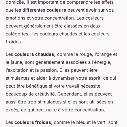
domicile, il est important de comprendre les effets
que les différentes
couleurs
peuvent avoir sur vos
émotions et votre concentration. Les couleurs
peuvent généralement être classées en deux
catégories : les couleurs chaudes et les couleurs
froides.
Les
couleurs chaudes
, comme le rouge, l’orange et
le jaune, sont généralement associées à l’énergie,
l’excitation et la passion. Elles peuvent être
stimulantes et aider à dynamiser votre esprit, ce qui
peut être bénéfique si votre travail nécessite
beaucoup de créativité. Cependant, elles peuvent
aussi être trop stimulantes si elles sont utilisées en
excès, ce qui peut nuire à votre concentration.
Les
couleurs froides
, comme le bleu et le vert, sont