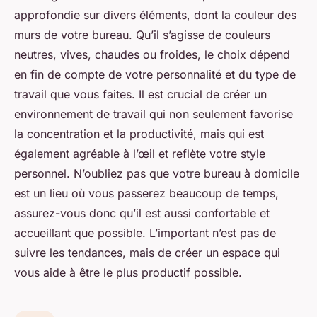
approfondie sur divers éléments, dont la couleur des
murs de votre bureau. Qu’il s’agisse de couleurs
neutres, vives, chaudes ou froides, le choix dépend
en fin de compte de votre personnalité et du type de
travail que vous faites. Il est crucial de créer un
environnement de travail qui non seulement favorise
la concentration et la productivité, mais qui est
également agréable à l’œil et reflète votre style
personnel. N’oubliez pas que votre bureau à domicile
est un lieu où vous passerez beaucoup de temps,
assurez-vous donc qu’il est aussi confortable et
accueillant que possible. L’important n’est pas de
suivre les tendances, mais de créer un espace qui
vous aide à être le plus productif possible.