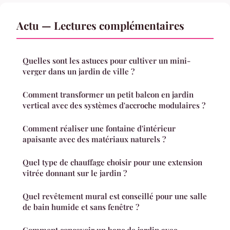
Actu — Lectures complémentaires
Quelles sont les astuces pour cultiver un mini-
verger dans un jardin de ville ?
Comment transformer un petit balcon en jardin
vertical avec des systèmes d'accroche modulaires ?
Comment réaliser une fontaine d'intérieur
apaisante avec des matériaux naturels ?
Quel type de chauffage choisir pour une extension
vitrée donnant sur le jardin ?
Quel revêtement mural est conseillé pour une salle
de bain humide et sans fenêtre ?