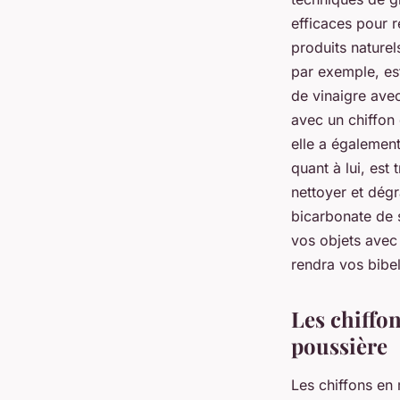
efficaces pour r
produits naturel
par exemple, est 
de vinaigre avec
avec un chiffon 
elle a également
quant à lui, est 
nettoyer et dégr
bicarbonate de 
vos objets avec 
rendra vos bibel
Les chiffon
poussière
Les chiffons en 