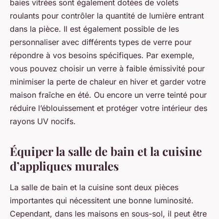
baies vitrées sont également dotées de volets
roulants pour contrôler la quantité de lumière entrant
dans la pièce. Il est également possible de les
personnaliser avec différents types de verre pour
répondre à vos besoins spécifiques. Par exemple,
vous pouvez choisir un verre à faible émissivité pour
minimiser la perte de chaleur en hiver et garder votre
maison fraîche en été. Ou encore un verre teinté pour
réduire l’éblouissement et protéger votre intérieur des
rayons UV nocifs.
Équiper la salle de bain et la cuisine
d’appliques murales
La salle de bain et la cuisine sont deux pièces
importantes qui nécessitent une bonne luminosité.
Cependant, dans les maisons en sous-sol, il peut être