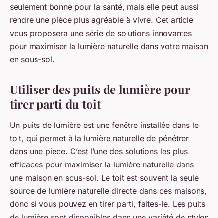
seulement bonne pour la santé, mais elle peut aussi
rendre une pièce plus agréable à vivre. Cet article
vous proposera une série de solutions innovantes
pour maximiser la lumière naturelle dans votre maison
en sous-sol.
Utiliser des puits de lumière pour
tirer parti du toit
Un puits de lumière est une fenêtre installée dans le
toit, qui permet à la lumière naturelle de pénétrer
dans une pièce. C’est l’une des solutions les plus
efficaces pour maximiser la lumière naturelle dans
une maison en sous-sol. Le toit est souvent la seule
source de lumière naturelle directe dans ces maisons,
donc si vous pouvez en tirer parti, faites-le. Les puits
de lumière sont disponibles dans une variété de styles