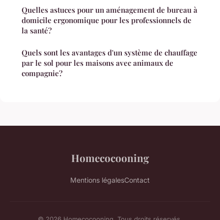
Quelles astuces pour un aménagement de bureau à
domicile ergonomique pour les professionnels de
la santé?
Quels sont les avantages d'un système de chauffage
par le sol pour les maisons avec animaux de
compagnie?
Homecocooning
Mentions légales
Contact
© 2026 Homecocooning. Tous droits réservés.