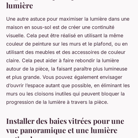
lumière
Une autre astuce pour maximiser la lumière dans une
maison en sous-sol est de créer une continuité
visuelle. Cela peut être réalisé en utilisant la même
couleur de peinture sur les murs et le plafond, ou en
utilisant des meubles et des accessoires de couleur
claire. Cela peut aider à faire rebondir la lumière
autour de la pièce, la faisant paraître plus lumineuse
et plus grande. Vous pouvez également envisager
d’ouvrir l’espace autant que possible, en éliminant les
murs ou les cloisons inutiles qui peuvent bloquer la
progression de la lumière à travers la pièce.
Installer des baies vitrées pour une
vue panoramique et une lumière