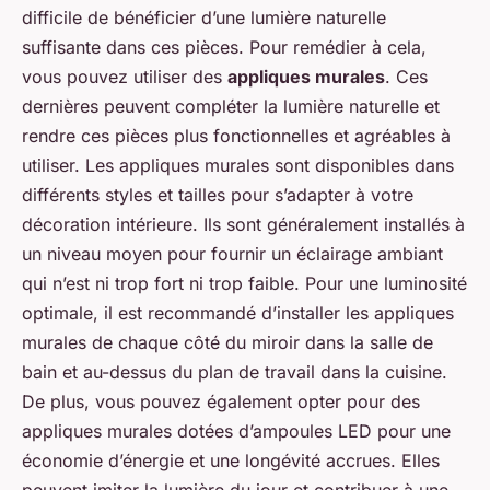
difficile de bénéficier d’une lumière naturelle
suffisante dans ces pièces. Pour remédier à cela,
vous pouvez utiliser des
appliques murales
. Ces
dernières peuvent compléter la lumière naturelle et
rendre ces pièces plus fonctionnelles et agréables à
utiliser. Les appliques murales sont disponibles dans
différents styles et tailles pour s’adapter à votre
décoration intérieure. Ils sont généralement installés à
un niveau moyen pour fournir un éclairage ambiant
qui n’est ni trop fort ni trop faible. Pour une luminosité
optimale, il est recommandé d’installer les appliques
murales de chaque côté du miroir dans la salle de
bain et au-dessus du plan de travail dans la cuisine.
De plus, vous pouvez également opter pour des
appliques murales dotées d’ampoules LED pour une
économie d’énergie et une longévité accrues. Elles