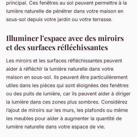
principal. Ces fenêtres au sol peuvent permettre à la
lumière naturelle de pénétrer dans votre maison en
sous-sol depuis votre jardin ou votre terrasse.
Illuminer l’espace avec des miroirs
et des surfaces réfléchissantes
Les miroirs et les surfaces réfléchissantes peuvent
aider à réfléchir la lumière naturelle dans votre
maison en sous-sol. Ils peuvent être particulièrement
utiles dans les pièces qui sont éloignées des fenêtres
ou des puits de lumière, car ils peuvent aider à diriger
la lumière dans ces zones plus sombres. Considérez
l’ajout de miroirs sur les murs, les plafonds ou même
les meubles pour aider à augmenter la quantité de
lumière naturelle dans votre espace de vie.