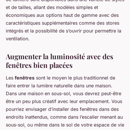
et de tailles, allant des modèles simples et
économiques aux options haut de gamme avec des
caractéristiques supplémentaires comme des stores
intégrés et la possibilité de s’ouvrir pour permettre la
ventilation.
Augmenter la luminosité avec des
fenêtres bien placées
Les
fenêtres
sont le moyen le plus traditionnel de
faire entrer la lumière naturelle dans une maison.
Dans une maison en sous-sol, vous devrez peut-être
être un peu plus créatif avec leur emplacement. Vous
pourriez envisager d’installer des fenêtres dans des
endroits inattendus, comme dans l’escalier menant au
sous-sol, ou même dans le sol de votre espace de vie