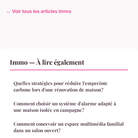
← Voir tous les articles Immo
Immo — À lire également
Quelles stratégies pour réduire l'empreinte
carbone lors d'une rénovation de maison?
Comment choisir un système d'alarme adapté à
une maison isolée en campagne?
Comment concevoir un espace multimédia familial
dans un salon ouvert?