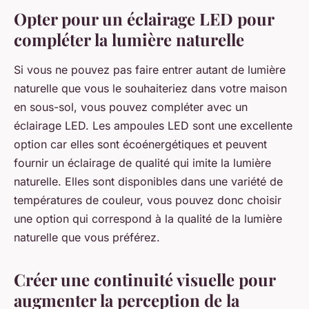
Opter pour un éclairage LED pour
compléter la lumière naturelle
Si vous ne pouvez pas faire entrer autant de lumière
naturelle que vous le souhaiteriez dans votre maison
en sous-sol, vous pouvez compléter avec un
éclairage LED. Les ampoules LED sont une excellente
option car elles sont écoénergétiques et peuvent
fournir un éclairage de qualité qui imite la lumière
naturelle. Elles sont disponibles dans une variété de
températures de couleur, vous pouvez donc choisir
une option qui correspond à la qualité de la lumière
naturelle que vous préférez.
Créer une continuité visuelle pour
augmenter la perception de la