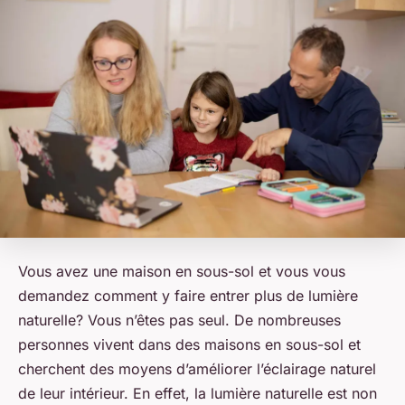
Vous avez une maison en sous-sol et vous vous
demandez comment y faire entrer plus de lumière
naturelle? Vous n’êtes pas seul. De nombreuses
personnes vivent dans des maisons en sous-sol et
cherchent des moyens d’améliorer l’éclairage naturel
de leur intérieur. En effet, la lumière naturelle est non