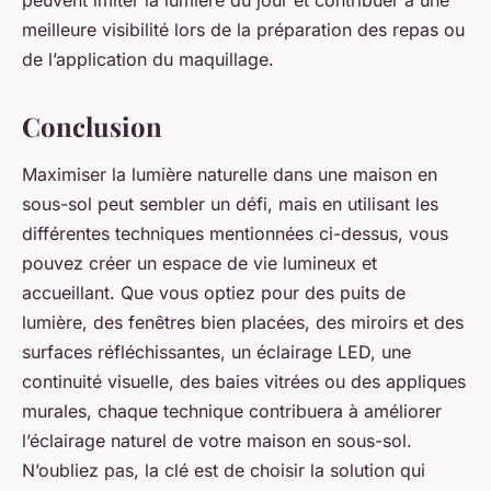
peuvent imiter la lumière du jour et contribuer à une
meilleure visibilité lors de la préparation des repas ou
de l’application du maquillage.
Conclusion
Maximiser la lumière naturelle dans une maison en
sous-sol peut sembler un défi, mais en utilisant les
différentes techniques mentionnées ci-dessus, vous
pouvez créer un espace de vie lumineux et
accueillant. Que vous optiez pour des puits de
lumière, des fenêtres bien placées, des miroirs et des
surfaces réfléchissantes, un éclairage LED, une
continuité visuelle, des baies vitrées ou des appliques
murales, chaque technique contribuera à améliorer
l’éclairage naturel de votre maison en sous-sol.
N’oubliez pas, la clé est de choisir la solution qui