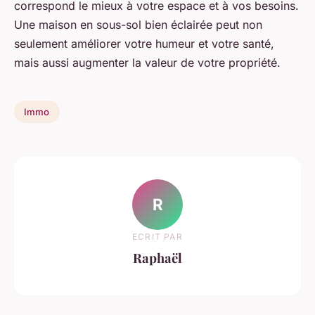
correspond le mieux à votre espace et à vos besoins.
Une maison en sous-sol bien éclairée peut non
seulement améliorer votre humeur et votre santé,
mais aussi augmenter la valeur de votre propriété.
Immo
R
ECRIT PAR
Raphaël