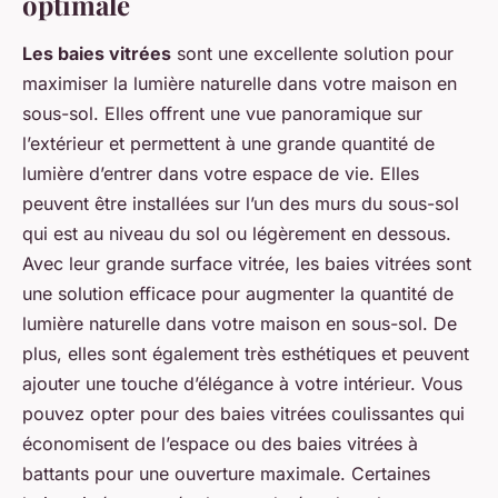
optimale
Les baies vitrées
sont une excellente solution pour
maximiser la lumière naturelle dans votre maison en
sous-sol. Elles offrent une vue panoramique sur
l’extérieur et permettent à une grande quantité de
lumière d’entrer dans votre espace de vie. Elles
peuvent être installées sur l’un des murs du sous-sol
qui est au niveau du sol ou légèrement en dessous.
Avec leur grande surface vitrée, les baies vitrées sont
une solution efficace pour augmenter la quantité de
lumière naturelle dans votre maison en sous-sol. De
plus, elles sont également très esthétiques et peuvent
ajouter une touche d’élégance à votre intérieur. Vous
pouvez opter pour des baies vitrées coulissantes qui
économisent de l’espace ou des baies vitrées à
battants pour une ouverture maximale. Certaines