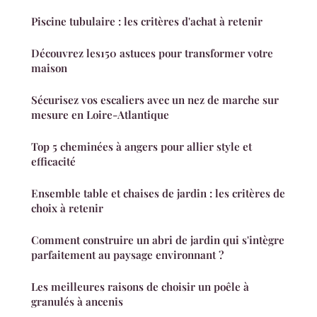
Piscine tubulaire : les critères d'achat à retenir
Découvrez les150 astuces pour transformer votre
maison
Sécurisez vos escaliers avec un nez de marche sur
mesure en Loire-Atlantique
Top 5 cheminées à angers pour allier style et
efficacité
Ensemble table et chaises de jardin : les critères de
choix à retenir
Comment construire un abri de jardin qui s'intègre
parfaitement au paysage environnant ?
Les meilleures raisons de choisir un poêle à
granulés à ancenis