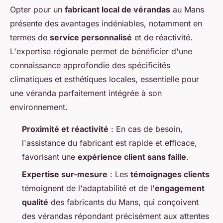
Opter pour un
fabricant local de vérandas
au Mans
présente des avantages indéniables, notamment en
termes de
service personnalisé
et de réactivité.
L'expertise régionale permet de bénéficier d'une
connaissance approfondie des spécificités
climatiques et esthétiques locales, essentielle pour
une véranda parfaitement intégrée à son
environnement.
Proximité et réactivité
: En cas de besoin,
l'assistance du fabricant est rapide et efficace,
favorisant une
expérience client sans faille
.
Expertise sur-mesure
: Les
témoignages clients
témoignent de l'adaptabilité et de l'
engagement
qualité
des fabricants du Mans, qui conçoivent
des vérandas répondant précisément aux attentes