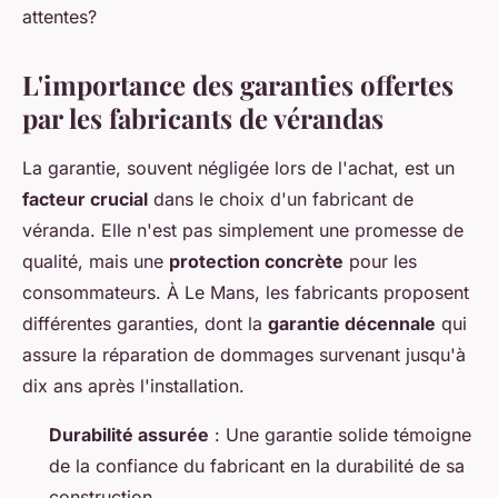
attentes?
L'importance des garanties offertes
par les fabricants de vérandas
La garantie, souvent négligée lors de l'achat, est un
facteur crucial
dans le choix d'un fabricant de
véranda. Elle n'est pas simplement une promesse de
qualité, mais une
protection concrète
pour les
consommateurs. À Le Mans, les fabricants proposent
différentes garanties, dont la
garantie décennale
qui
assure la réparation de dommages survenant jusqu'à
dix ans après l'installation.
Durabilité assurée
: Une garantie solide témoigne
de la confiance du fabricant en la durabilité de sa
construction.