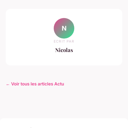
N
ECRIT PAR
Nicolas
← Voir tous les articles Actu