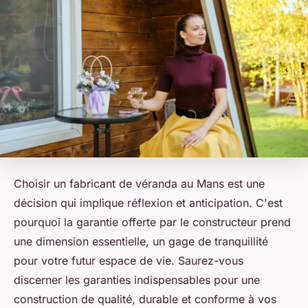
Choisir un fabricant de véranda au Mans est une
décision qui implique réflexion et anticipation. C'est
pourquoi la garantie offerte par le constructeur prend
une dimension essentielle, un gage de tranquillité
pour votre futur espace de vie. Saurez-vous
discerner les garanties indispensables pour une
construction de qualité, durable et conforme à vos