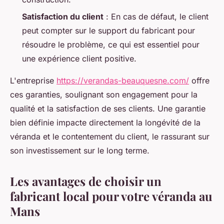
Satisfaction du client
: En cas de défaut, le client
peut compter sur le support du fabricant pour
résoudre le problème, ce qui est essentiel pour
une expérience client positive.
L'entreprise
https://verandas-beauquesne.com/
offre
ces garanties, soulignant son engagement pour la
qualité et la satisfaction de ses clients. Une garantie
bien définie impacte directement la longévité de la
véranda et le contentement du client, le rassurant sur
son investissement sur le long terme.
Les avantages de choisir un
fabricant local pour votre véranda au
Mans