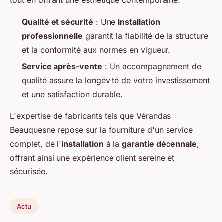
Qualité et sécurité
: Une
installation
professionnelle
garantit la fiabilité de la structure
et la conformité aux normes en vigueur.
Service après-vente
: Un accompagnement de
qualité assure la longévité de votre investissement
et une satisfaction durable.
L'expertise de fabricants tels que Vérandas
Beauquesne repose sur la fourniture d'un service
complet, de l'
installation
à la
garantie décennale
,
offrant ainsi une expérience client sereine et
sécurisée.
Actu