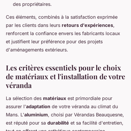
des propriétaires.
Ces éléments, combinés à la satisfaction exprimée
par les clients dans leurs
retours d'expériences
,
renforcent la confiance envers les fabricants locaux
et justifient leur préférence pour des projets
d'aménagements extérieurs.
Les critères essentiels pour le choix
de matériaux et l'installation de votre
véranda
La sélection des
matériaux
est primordiale pour
assurer l'
adaptation
de votre véranda au climat du
Mans. L'
aluminium
, choisi par Vérandas Beauquesne,
est réputé pour sa
durabilité
et sa facilité d'entretien,
tout en offrant une esthétique contemporaine.