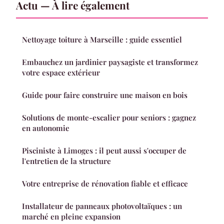
Actu — À lire également
Nettoyage toiture à Marseille : guide essentiel
Embauchez un jardinier paysagiste et transformez
votre espace extérieur
Guide pour faire construire une maison en bois
Solutions de monte-escalier pour seniors : gagnez
en autonomie
Pisciniste à Limoges : il peut aussi s'occuper de
l'entretien de la structure
Votre entreprise de rénovation fiable et efficace
Installateur de panneaux photovoltaïques : un
marché en pleine expansion