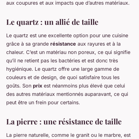
aux coupures et aux impacts que d’autres matériaux.
Le quartz : un allié de taille
Le quartz est une excellente option pour une cuisine
grâce à sa grande
résistance
aux rayures et à la
chaleur. C’est un matériau non poreux, ce qui signifie
qu’il ne retient pas les bactéries et est donc très
hygiénique. Le quartz offre une large gamme de
couleurs et de design, de quoi satisfaire tous les
goûts. Son
prix
est néanmoins plus élevé que celui
des autres matériaux mentionnés auparavant, ce qui
peut être un frein pour certains.
La pierre : une résistance de taille
La pierre naturelle, comme le granit ou le marbre, est