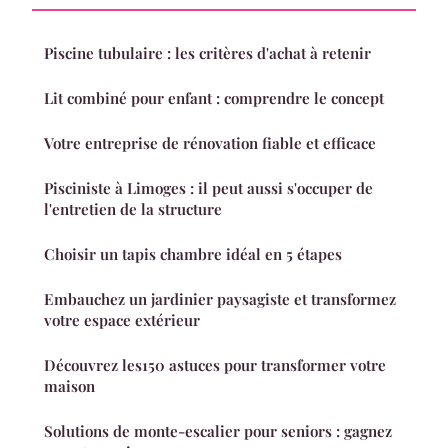
Piscine tubulaire : les critères d'achat à retenir
Lit combiné pour enfant : comprendre le concept
Votre entreprise de rénovation fiable et efficace
Pisciniste à Limoges : il peut aussi s'occuper de
l'entretien de la structure
Choisir un tapis chambre idéal en 5 étapes
Embauchez un jardinier paysagiste et transformez
votre espace extérieur
Découvrez les150 astuces pour transformer votre
maison
Solutions de monte-escalier pour seniors : gagnez