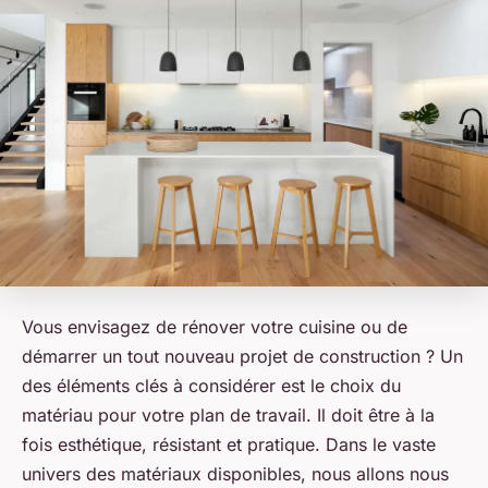
Vous envisagez de rénover votre cuisine ou de
démarrer un tout nouveau projet de construction ? Un
des éléments clés à considérer est le choix du
matériau pour votre plan de travail. Il doit être à la
fois esthétique, résistant et pratique. Dans le vaste
univers des matériaux disponibles, nous allons nous