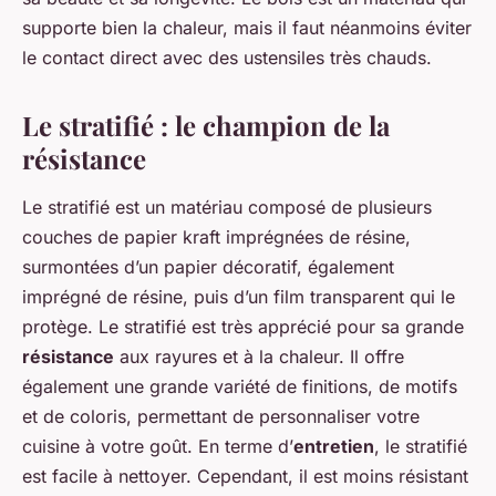
supporte bien la chaleur, mais il faut néanmoins éviter
le contact direct avec des ustensiles très chauds.
Le stratifié : le champion de la
résistance
Le stratifié est un matériau composé de plusieurs
couches de papier kraft imprégnées de résine,
surmontées d’un papier décoratif, également
imprégné de résine, puis d’un film transparent qui le
protège. Le stratifié est très apprécié pour sa grande
résistance
aux rayures et à la chaleur. Il offre
également une grande variété de finitions, de motifs
et de coloris, permettant de personnaliser votre
cuisine à votre goût. En terme d’
entretien
, le stratifié
est facile à nettoyer. Cependant, il est moins résistant