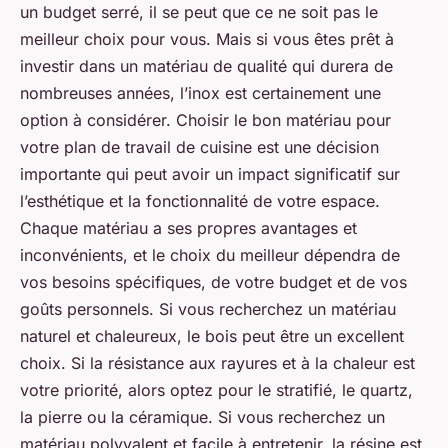
un budget serré, il se peut que ce ne soit pas le
meilleur choix pour vous. Mais si vous êtes prêt à
investir dans un matériau de qualité qui durera de
nombreuses années, l’inox est certainement une
option à considérer. Choisir le bon matériau pour
votre plan de travail de cuisine est une décision
importante qui peut avoir un impact significatif sur
l’esthétique et la fonctionnalité de votre espace.
Chaque matériau a ses propres avantages et
inconvénients, et le choix du meilleur dépendra de
vos besoins spécifiques, de votre budget et de vos
goûts personnels. Si vous recherchez un matériau
naturel et chaleureux, le bois peut être un excellent
choix. Si la résistance aux rayures et à la chaleur est
votre priorité, alors optez pour le stratifié, le quartz,
la pierre ou la céramique. Si vous recherchez un
matériau polyvalent et facile à entretenir, la résine est