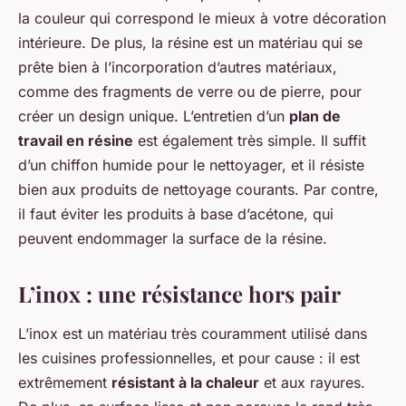
la couleur qui correspond le mieux à votre décoration
intérieure. De plus, la résine est un matériau qui se
prête bien à l’incorporation d’autres matériaux,
comme des fragments de verre ou de pierre, pour
créer un design unique. L’entretien d’un
plan de
travail en résine
est également très simple. Il suffit
d’un chiffon humide pour le nettoyager, et il résiste
bien aux produits de nettoyage courants. Par contre,
il faut éviter les produits à base d’acétone, qui
peuvent endommager la surface de la résine.
L’inox : une résistance hors pair
L’inox est un matériau très couramment utilisé dans
les cuisines professionnelles, et pour cause : il est
extrêmement
résistant à la chaleur
et aux rayures.