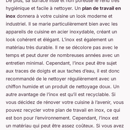
De plus, sa surface lisse et non poreuse le rend très
hygiénique et facile à nettoyer. Un
plan de travail en
inox
donnera à votre cuisine un look moderne et
industriel. Il se marie particulièrement bien avec les
appareils de cuisine en acier inoxydable, créant un
look cohérent et élégant. L’inox est également un
matériau très durable. Il ne se décolore pas avec le
temps et peut durer de nombreuses années avec un
entretien minimal. Cependant, l’inox peut être sujet
aux traces de doigts et aux taches d’eau, il est donc
recommandé de le nettoyer régulièrement avec un
chiffon humide et un produit de nettoyage doux. Un
autre avantage de l’inox est qu’il est recyclable. Si
vous décidez de rénover votre cuisine à l’avenir, vous
pouvez recycler votre plan de travail en inox, ce qui
est bon pour l’environnement. Cependant, l’inox est
un matériau qui peut être assez coûteux. Si vous avez