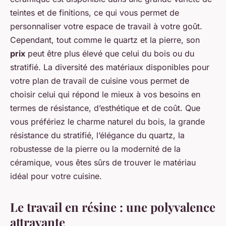
teintes et de finitions, ce qui vous permet de
personnaliser votre espace de travail à votre goût.
Cependant, tout comme le quartz et la pierre, son
prix
peut être plus élevé que celui du bois ou du
stratifié. La diversité des matériaux disponibles pour
votre plan de travail de cuisine vous permet de
choisir celui qui répond le mieux à vos besoins en
termes de résistance, d’esthétique et de coût. Que
vous préfériez le charme naturel du bois, la grande
résistance du stratifié, l’élégance du quartz, la
robustesse de la pierre ou la modernité de la
céramique, vous êtes sûrs de trouver le matériau
idéal pour votre cuisine.
Le travail en résine : une polyvalence
attrayante