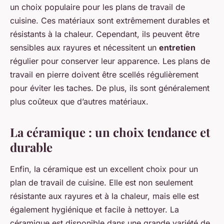
un choix populaire pour les plans de travail de
cuisine. Ces matériaux sont extrêmement durables et
résistants à la chaleur. Cependant, ils peuvent être
sensibles aux rayures et nécessitent un
entretien
régulier pour conserver leur apparence. Les plans de
travail en pierre doivent être scellés régulièrement
pour éviter les taches. De plus, ils sont généralement
plus coûteux que d’autres matériaux.
La céramique : un choix tendance et
durable
Enfin, la céramique est un excellent choix pour un
plan de travail de cuisine. Elle est non seulement
résistante aux rayures et à la chaleur, mais elle est
également hygiénique et facile à nettoyer. La
céramique est disponible dans une grande variété de