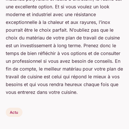
une excellente option. Et si vous voulez un look
moderne et industriel avec une résistance
exceptionnelle à la chaleur et aux rayures, l’inox
pourrait être le choix parfait. N’oubliez pas que le
choix du matériau de votre plan de travail de cuisine
est un investissement à long terme. Prenez donc le
temps de bien réfléchir à vos options et de consulter
un professionnel si vous avez besoin de conseils. En
fin de compte, le meilleur matériau pour votre plan de
travail de cuisine est celui qui répond le mieux à vos
besoins et qui vous rendra heureux chaque fois que
vous entrerez dans votre cuisine.
Actu