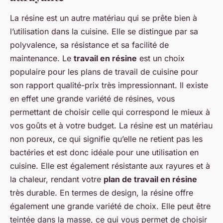
La résine est un autre matériau qui se prête bien à
l’utilisation dans la cuisine. Elle se distingue par sa
polyvalence, sa résistance et sa facilité de
maintenance. Le
travail en résine
est un choix
populaire pour les plans de travail de cuisine pour
son rapport qualité-prix très impressionnant. Il existe
en effet une grande variété de résines, vous
permettant de choisir celle qui correspond le mieux à
vos goûts et à votre budget. La résine est un matériau
non poreux, ce qui signifie qu’elle ne retient pas les
bactéries et est donc idéale pour une utilisation en
cuisine. Elle est également résistante aux rayures et à
la chaleur, rendant votre
plan de travail en résine
très durable. En termes de design, la résine offre
également une grande variété de choix. Elle peut être
teintée dans la masse, ce qui vous permet de choisir