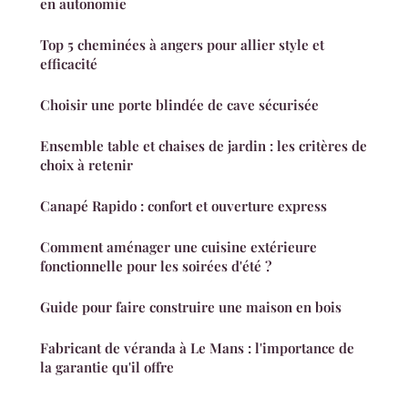
en autonomie
Top 5 cheminées à angers pour allier style et
efficacité
Choisir une porte blindée de cave sécurisée
Ensemble table et chaises de jardin : les critères de
choix à retenir
Canapé Rapido : confort et ouverture express
Comment aménager une cuisine extérieure
fonctionnelle pour les soirées d'été ?
Guide pour faire construire une maison en bois
Fabricant de véranda à Le Mans : l'importance de
la garantie qu'il offre