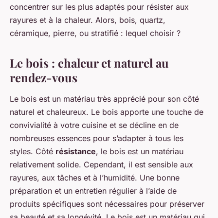
concentrer sur les plus adaptés pour résister aux
rayures et à la chaleur. Alors, bois, quartz,
céramique, pierre, ou stratifié : lequel choisir ?
Le bois : chaleur et naturel au
rendez-vous
Le bois est un matériau très apprécié pour son côté
naturel et chaleureux. Le bois apporte une touche de
convivialité à votre cuisine et se décline en de
nombreuses essences pour s’adapter à tous les
styles. Côté
résistance
, le bois est un matériau
relativement solide. Cependant, il est sensible aux
rayures, aux tâches et à l’humidité. Une bonne
préparation et un entretien régulier à l’aide de
produits spécifiques sont nécessaires pour préserver
sa beauté et sa longévité. Le bois est un matériau qui