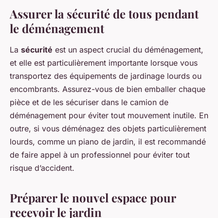
Assurer la sécurité de tous pendant
le déménagement
La
sécurité
est un aspect crucial du déménagement,
et elle est particulièrement importante lorsque vous
transportez des équipements de jardinage lourds ou
encombrants. Assurez-vous de bien emballer chaque
pièce et de les sécuriser dans le camion de
déménagement pour éviter tout mouvement inutile. En
outre, si vous déménagez des objets particulièrement
lourds, comme un piano de jardin, il est recommandé
de faire appel à un professionnel pour éviter tout
risque d’accident.
Préparer le nouvel espace pour
recevoir le jardin