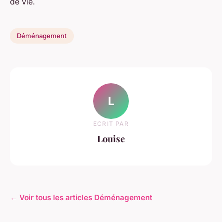
de vie.
Déménagement
L
ECRIT PAR
Louise
← Voir tous les articles Déménagement