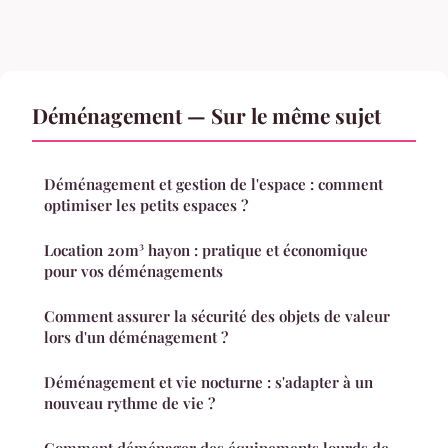
Déménagement — Sur le même sujet
Déménagement et gestion de l'espace : comment
optimiser les petits espaces ?
Location 20m³ hayon : pratique et économique
pour vos déménagements
Comment assurer la sécurité des objets de valeur
lors d'un déménagement ?
Déménagement et vie nocturne : s'adapter à un
nouveau rythme de vie ?
Comment déménager des équipements lourds de