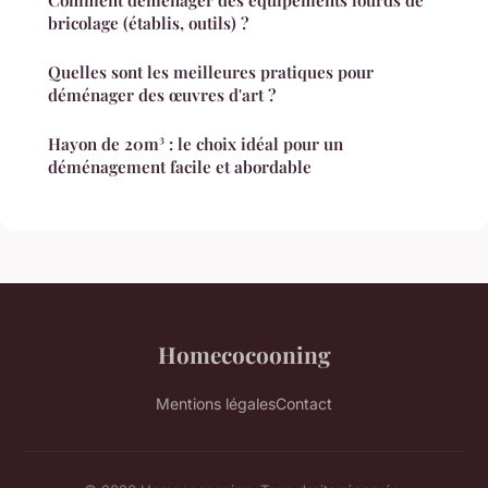
bricolage (établis, outils) ?
Quelles sont les meilleures pratiques pour
déménager des œuvres d'art ?
Hayon de 20m³ : le choix idéal pour un
déménagement facile et abordable
Homecocooning
Mentions légales
Contact