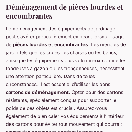
Déménagement de pièces lourdes et
encombrantes
Le déménagement des équipements de jardinage
peut s’avérer particulièrement exigeant lorsqu’il s’agit
de
pièces lourdes et encombrantes
. Les meubles de
jardin tels que les tables, les chaises ou les bancs,
ainsi que les équipements plus volumineux comme les
tondeuses à gazon ou les tronçonneuses, nécessitent
une attention particulière. Dans de telles
circonstances, il est essentiel d’utiliser les bons
cartons de déménagement
. Opter pour des cartons
résistants, spécialement conçus pour supporter le
poids de ces objets est crucial. Assurez-vous
également de bien caler vos équipements à l’intérieur
des cartons pour éviter tout mouvement qui pourrait
causer des dommages pendant le transport.