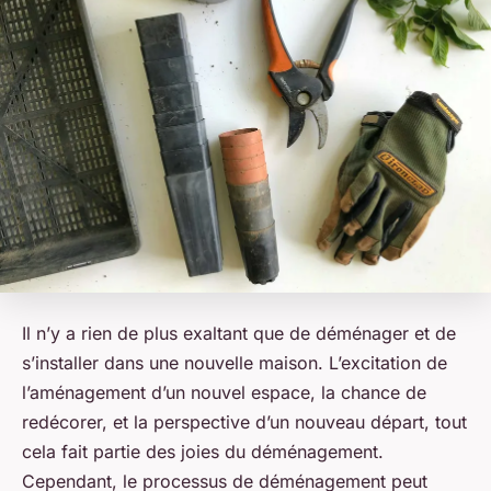
Il n’y a rien de plus exaltant que de déménager et de
s’installer dans une nouvelle maison. L’excitation de
l’aménagement d’un nouvel espace, la chance de
redécorer, et la perspective d’un nouveau départ, tout
cela fait partie des joies du déménagement.
Cependant, le processus de déménagement peut