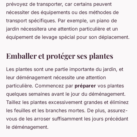
prévoyez de transporter, car certains peuvent
nécessiter des équipements ou des méthodes de
transport spécifiques. Par exemple, un piano de
jardin nécessitera une attention particulière et un
équipement de levage spécial pour son déplacement.
Emballer et protéger ses plantes
Les plantes sont une partie importante du jardin, et
leur déménagement nécessite une attention
particulière. Commencez par
préparer
vos plantes
quelques semaines avant le jour du déménagement.
Taillez les plantes excessivement grandes et éliminez
les feuilles et les branches mortes. De plus, assurez-
vous de les arroser suffisamment les jours précédant
le déménagement.