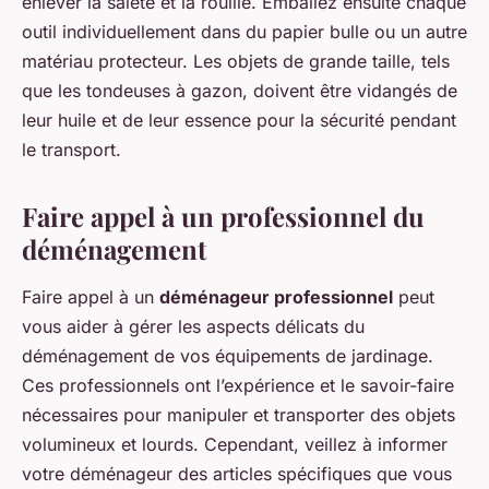
enlever la saleté et la rouille. Emballez ensuite chaque
outil individuellement dans du papier bulle ou un autre
matériau protecteur. Les objets de grande taille, tels
que les tondeuses à gazon, doivent être vidangés de
leur huile et de leur essence pour la sécurité pendant
le transport.
Faire appel à un professionnel du
déménagement
Faire appel à un
déménageur professionnel
peut
vous aider à gérer les aspects délicats du
déménagement de vos équipements de jardinage.
Ces professionnels ont l’expérience et le savoir-faire
nécessaires pour manipuler et transporter des objets
volumineux et lourds. Cependant, veillez à informer
votre déménageur des articles spécifiques que vous