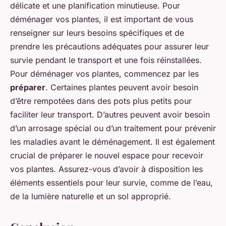
délicate et une planification minutieuse. Pour
déménager vos plantes, il est important de vous
renseigner sur leurs besoins spécifiques et de
prendre les précautions adéquates pour assurer leur
survie pendant le transport et une fois réinstallées.
Pour déménager vos plantes, commencez par les
préparer
. Certaines plantes peuvent avoir besoin
d’être rempotées dans des pots plus petits pour
faciliter leur transport. D’autres peuvent avoir besoin
d’un arrosage spécial ou d’un traitement pour prévenir
les maladies avant le déménagement. Il est également
crucial de préparer le nouvel espace pour recevoir
vos plantes. Assurez-vous d’avoir à disposition les
éléments essentiels pour leur survie, comme de l’eau,
de la lumière naturelle et un sol approprié.