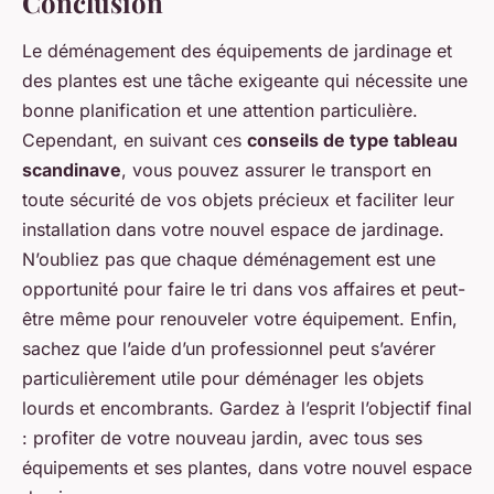
Conclusion
Le déménagement des équipements de jardinage et
des plantes est une tâche exigeante qui nécessite une
bonne planification et une attention particulière.
Cependant, en suivant ces
conseils de type tableau
scandinave
, vous pouvez assurer le transport en
toute sécurité de vos objets précieux et faciliter leur
installation dans votre nouvel espace de jardinage.
N’oubliez pas que chaque déménagement est une
opportunité pour faire le tri dans vos affaires et peut-
être même pour renouveler votre équipement. Enfin,
sachez que l’aide d’un professionnel peut s’avérer
particulièrement utile pour déménager les objets
lourds et encombrants. Gardez à l’esprit l’objectif final
: profiter de votre nouveau jardin, avec tous ses
équipements et ses plantes, dans votre nouvel espace