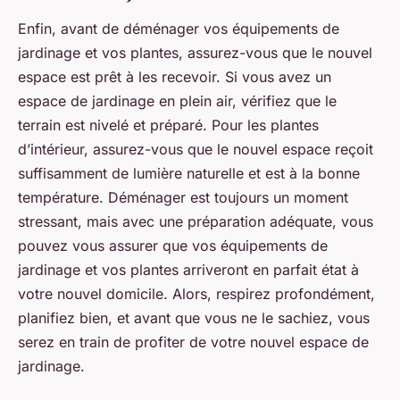
Enfin, avant de déménager vos équipements de
jardinage et vos plantes, assurez-vous que le nouvel
espace est prêt à les recevoir. Si vous avez un
espace de jardinage en plein air, vérifiez que le
terrain est nivelé et préparé. Pour les plantes
d’intérieur, assurez-vous que le nouvel espace reçoit
suffisamment de lumière naturelle et est à la bonne
température. Déménager est toujours un moment
stressant, mais avec une préparation adéquate, vous
pouvez vous assurer que vos équipements de
jardinage et vos plantes arriveront en parfait état à
votre nouvel domicile. Alors, respirez profondément,
planifiez bien, et avant que vous ne le sachiez, vous
serez en train de profiter de votre nouvel espace de
jardinage.