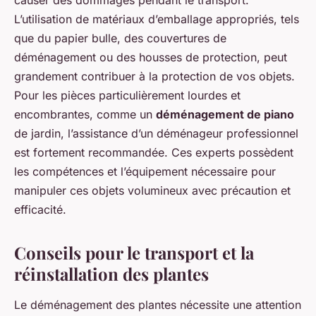
L’utilisation de matériaux d’emballage appropriés, tels
que du papier bulle, des couvertures de
déménagement ou des housses de protection, peut
grandement contribuer à la protection de vos objets.
Pour les pièces particulièrement lourdes et
encombrantes, comme un
déménagement de piano
de jardin, l’assistance d’un déménageur professionnel
est fortement recommandée. Ces experts possèdent
les compétences et l’équipement nécessaire pour
manipuler ces objets volumineux avec précaution et
efficacité.
Conseils pour le transport et la
réinstallation des plantes
Le déménagement des plantes nécessite une attention