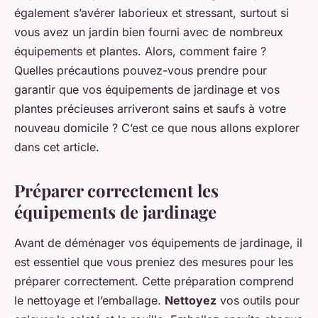
également s’avérer laborieux et stressant, surtout si
vous avez un jardin bien fourni avec de nombreux
équipements et plantes. Alors, comment faire ?
Quelles précautions pouvez-vous prendre pour
garantir que vos équipements de jardinage et vos
plantes précieuses arriveront sains et saufs à votre
nouveau domicile ? C’est ce que nous allons explorer
dans cet article.
Préparer correctement les
équipements de jardinage
Avant de déménager vos équipements de jardinage, il
est essentiel que vous preniez des mesures pour les
préparer correctement. Cette préparation comprend
le nettoyage et l’emballage.
Nettoyez
vos outils pour