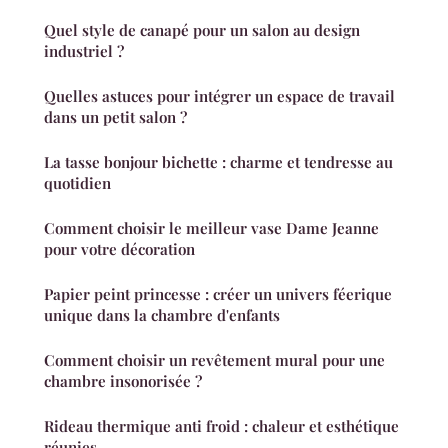
Quel style de canapé pour un salon au design
industriel ?
Quelles astuces pour intégrer un espace de travail
dans un petit salon ?
La tasse bonjour bichette : charme et tendresse au
quotidien
Comment choisir le meilleur vase Dame Jeanne
pour votre décoration
Papier peint princesse : créer un univers féerique
unique dans la chambre d'enfants
Comment choisir un revêtement mural pour une
chambre insonorisée ?
Rideau thermique anti froid : chaleur et esthétique
réunies