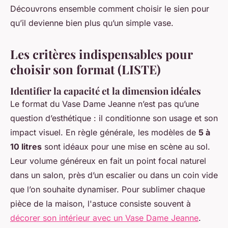
Découvrons ensemble comment choisir le sien pour
qu’il devienne bien plus qu’un simple vase.
Les critères indispensables pour
choisir son format (LISTE)
Identifier la capacité et la dimension idéales
Le format du Vase Dame Jeanne n’est pas qu’une
question d’esthétique : il conditionne son usage et son
impact visuel. En règle générale, les modèles de
5 à
10 litres
sont idéaux pour une mise en scène au sol.
Leur volume généreux en fait un point focal naturel
dans un salon, près d’un escalier ou dans un coin vide
que l’on souhaite dynamiser. Pour sublimer chaque
pièce de la maison, l'astuce consiste souvent à
décorer son intérieur avec un Vase Dame Jeanne
.