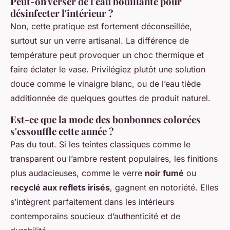
Peut-on verser de l'eau bouillante pour
désinfecter l'intérieur ?
Non, cette pratique est fortement déconseillée,
surtout sur un verre artisanal. La différence de
température peut provoquer un choc thermique et
faire éclater le vase. Privilégiez plutôt une solution
douce comme le vinaigre blanc, ou de l’eau tiède
additionnée de quelques gouttes de produit naturel.
Est-ce que la mode des bonbonnes colorées
s'essouffle cette année ?
Pas du tout. Si les teintes classiques comme le
transparent ou l’ambre restent populaires, les finitions
plus audacieuses, comme le verre
noir fumé
ou
recyclé aux reflets irisés
, gagnent en notoriété. Elles
s’intègrent parfaitement dans les intérieurs
contemporains soucieux d’authenticité et de