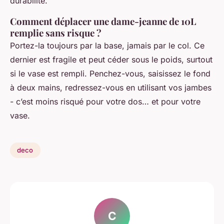
durabilité.
Comment déplacer une dame-jeanne de 10L
remplie sans risque ?
Portez-la toujours par la base, jamais par le col. Ce
dernier est fragile et peut céder sous le poids, surtout
si le vase est rempli. Penchez-vous, saisissez le fond
à deux mains, redressez-vous en utilisant vos jambes
- c’est moins risqué pour votre dos… et pour votre
vase.
deco
C