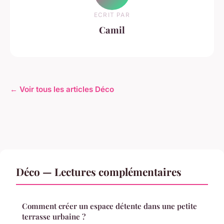
ECRIT PAR
Camil
← Voir tous les articles Déco
Déco — Lectures complémentaires
Comment créer un espace détente dans une petite
terrasse urbaine ?