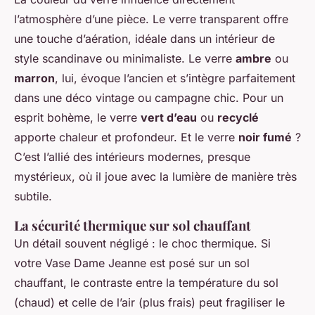
l’atmosphère d’une pièce. Le verre transparent offre
une touche d’aération, idéale dans un intérieur de
style scandinave ou minimaliste. Le verre
ambre
ou
marron
, lui, évoque l’ancien et s’intègre parfaitement
dans une déco vintage ou campagne chic. Pour un
esprit bohème, le verre
vert d’eau
ou
recyclé
apporte chaleur et profondeur. Et le verre
noir fumé
?
C’est l’allié des intérieurs modernes, presque
mystérieux, où il joue avec la lumière de manière très
subtile.
La sécurité thermique sur sol chauffant
Un détail souvent négligé : le choc thermique. Si
votre Vase Dame Jeanne est posé sur un sol
chauffant, le contraste entre la température du sol
(chaud) et celle de l’air (plus frais) peut fragiliser le