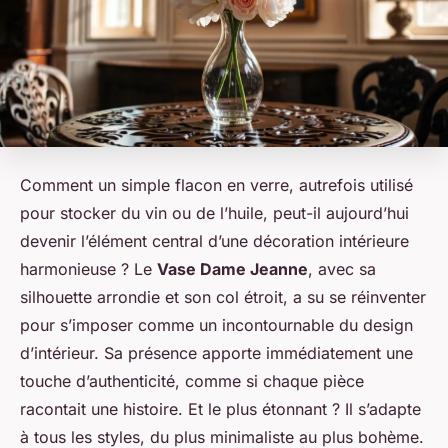
Comment un simple flacon en verre, autrefois utilisé
pour stocker du vin ou de l’huile, peut-il aujourd’hui
devenir l’élément central d’une décoration intérieure
harmonieuse ? Le
Vase Dame Jeanne
, avec sa
silhouette arrondie et son col étroit, a su se réinventer
pour s’imposer comme un incontournable du design
d’intérieur. Sa présence apporte immédiatement une
touche d’authenticité, comme si chaque pièce
racontait une histoire. Et le plus étonnant ? Il s’adapte
à tous les styles, du plus minimaliste au plus bohème.