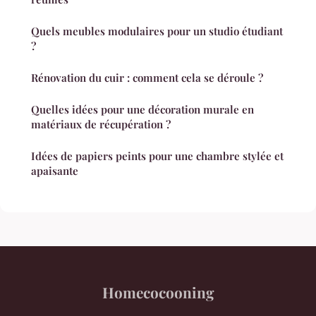
Quels meubles modulaires pour un studio étudiant
?
Rénovation du cuir : comment cela se déroule ?
Quelles idées pour une décoration murale en
matériaux de récupération ?
Idées de papiers peints pour une chambre stylée et
apaisante
Homecocooning