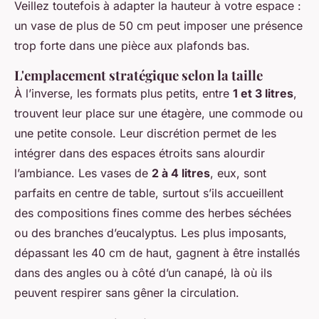
Veillez toutefois à adapter la hauteur à votre espace :
un vase de plus de 50 cm peut imposer une présence
trop forte dans une pièce aux plafonds bas.
L'emplacement stratégique selon la taille
À l’inverse, les formats plus petits, entre
1 et 3 litres
,
trouvent leur place sur une étagère, une commode ou
une petite console. Leur discrétion permet de les
intégrer dans des espaces étroits sans alourdir
l’ambiance. Les vases de
2 à 4 litres
, eux, sont
parfaits en centre de table, surtout s’ils accueillent
des compositions fines comme des herbes séchées
ou des branches d’eucalyptus. Les plus imposants,
dépassant les 40 cm de haut, gagnent à être installés
dans des angles ou à côté d’un canapé, là où ils
peuvent respirer sans gêner la circulation.