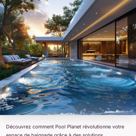
Découvrez comment Pool Planet révolutionne votre
espace de baignade grâce à des solutions