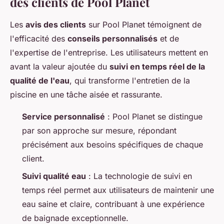
des clients de Pool Planet
Les
avis des clients
sur Pool Planet témoignent de
l'efficacité des
conseils personnalisés
et de
l'expertise de l'entreprise. Les utilisateurs mettent en
avant la valeur ajoutée du
suivi en temps réel de la
qualité de l'eau
, qui transforme l'entretien de la
piscine en une tâche aisée et rassurante.
Service personnalisé
: Pool Planet se distingue
par son approche sur mesure, répondant
précisément aux besoins spécifiques de chaque
client.
Suivi qualité eau
: La technologie de suivi en
temps réel permet aux utilisateurs de maintenir une
eau saine et claire, contribuant à une expérience
de baignade exceptionnelle.