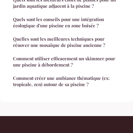
jardin aquatique adjacent à la piscine ?
Quels sont les conseils pour une intégration
écologique d'une piscine en zone boisée ?
Quelles sont les meilleures techniques pour
rénover une mosaïque de piscine ancienne ?
Comment utiliser efficacement un skimmer pour
une piscine à débordement ?
Comment créer une ambiance thématique (ex:
tropicale, zen) autour de sa piscine ?