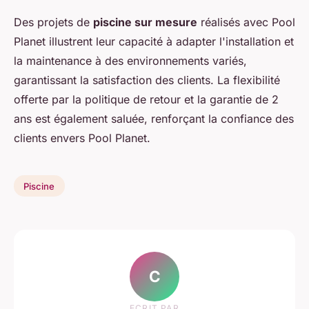
Des projets de
piscine sur mesure
réalisés avec Pool
Planet illustrent leur capacité à adapter l'installation et
la maintenance à des environnements variés,
garantissant la satisfaction des clients. La flexibilité
offerte par la politique de retour et la garantie de 2
ans est également saluée, renforçant la confiance des
clients envers Pool Planet.
Piscine
C
ECRIT PAR