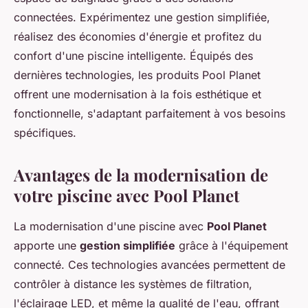
connectées. Expérimentez une gestion simplifiée,
réalisez des économies d'énergie et profitez du
confort d'une piscine intelligente. Équipés des
dernières technologies, les produits Pool Planet
offrent une modernisation à la fois esthétique et
fonctionnelle, s'adaptant parfaitement à vos besoins
spécifiques.
Avantages de la modernisation de
votre piscine avec Pool Planet
La modernisation d'une piscine avec
Pool Planet
apporte une
gestion simplifiée
grâce à l'équipement
connecté. Ces technologies avancées permettent de
contrôler à distance les systèmes de filtration,
l'éclairage LED, et même la qualité de l'eau, offrant