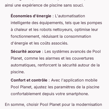
ainsi une expérience de piscine sans souci.
Économies d'énergie
: L'automatisation
intelligente des équipements, tels que les pompes
à chaleur et les robots nettoyeurs, optimise leur
fonctionnement, réduisant la consommation
d'énergie et les coûts associés.
Sécurité accrue
: Les systèmes avancés de Pool
Planet, comme les alarmes et les couvertures
automatiques, renforcent la sécurité autour de la
piscine.
Confort et contrôle
: Avec l'application mobile
Pool Planet, ajustez les paramètres de la piscine
confortablement depuis votre smartphone.
En somme, choisir Pool Planet pour la modernisation