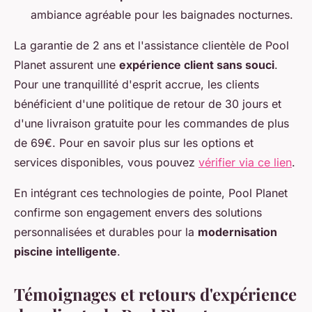
ambiance agréable pour les baignades nocturnes.
La garantie de 2 ans et l'assistance clientèle de Pool
Planet assurent une
expérience client sans souci
.
Pour une tranquillité d'esprit accrue, les clients
bénéficient d'une politique de retour de 30 jours et
d'une livraison gratuite pour les commandes de plus
de 69€. Pour en savoir plus sur les options et
services disponibles, vous pouvez
vérifier via ce lien
.
En intégrant ces technologies de pointe, Pool Planet
confirme son engagement envers des solutions
personnalisées et durables pour la
modernisation
piscine intelligente
.
Témoignages et retours d'expérience