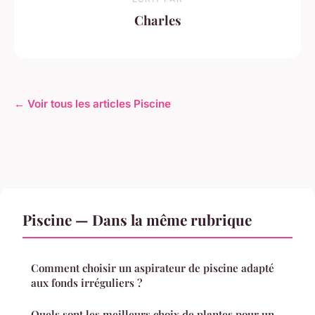
Charles
← Voir tous les articles Piscine
Piscine — Dans la même rubrique
Comment choisir un aspirateur de piscine adapté
aux fonds irréguliers ?
Quels sont les meilleurs choix de plantes pour un