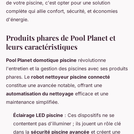
de votre piscine, c'est opter pour une solution
complète qui allie confort, sécurité, et économies
d'énergie.
Produits phares de Pool Planet et
leurs caractéristiques
Pool Planet domotique piscine
révolutionne
l'entretien et la gestion des piscines avec ses produits
phares. Le
robot nettoyeur piscine connecté
constitue une avancée notable, offrant une
automatisation du nettoyage
efficace et une
maintenance simplifiée.
Éclairage LED piscine
: Ces dispositifs ne se
contentent pas d'illuminer ; ils jouent un rôle clé
dans la
sécurité piscine avancée
et créent une